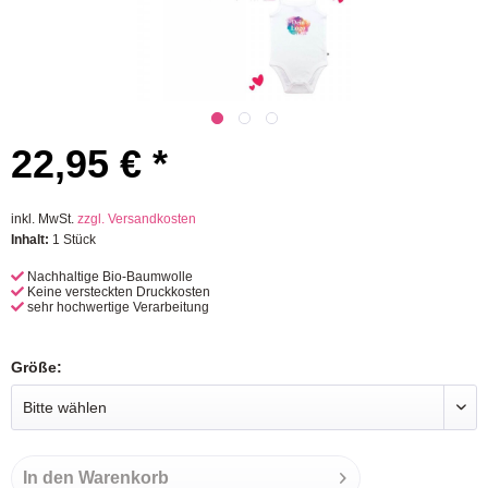
22,95 € *
inkl. MwSt.
zzgl. Versandkosten
Inhalt:
1 Stück
Nachhaltige Bio-Baumwolle
Keine versteckten Druckkosten
sehr hochwertige Verarbeitung
Größe:
In den
Warenkorb