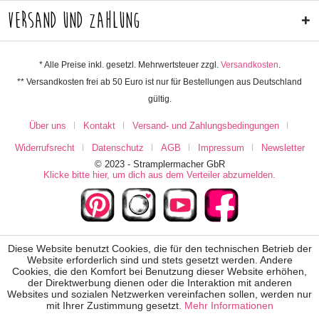
Versand und Zahlung
* Alle Preise inkl. gesetzl. Mehrwertsteuer zzgl.
Versandkosten
.
** Versandkosten frei ab 50 Euro ist nur für Bestellungen aus Deutschland
gültig.
Über uns
Kontakt
Versand- und Zahlungsbedingungen
Widerrufsrecht
Datenschutz
AGB
Impressum
Newsletter
© 2023 - Stramplermacher GbR
Klicke bitte hier, um dich aus dem Verteiler abzumelden.
Diese Website benutzt Cookies, die für den technischen Betrieb der
Website erforderlich sind und stets gesetzt werden. Andere
Cookies, die den Komfort bei Benutzung dieser Website erhöhen,
der Direktwerbung dienen oder die Interaktion mit anderen
Websites und sozialen Netzwerken vereinfachen sollen, werden nur
mit Ihrer Zustimmung gesetzt.
Mehr Informationen