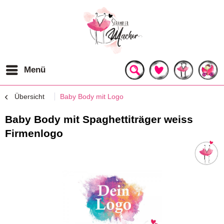
Menü
Übersicht
Baby Body mit Logo
Baby Body mit Spaghettiträger weiss
Firmenlogo