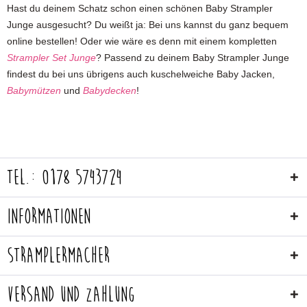
Hast du deinem Schatz schon einen schönen Baby Strampler
Junge ausgesucht? Du weißt ja: Bei uns kannst du ganz bequem
online bestellen! Oder wie wäre es denn mit einem kompletten
Strampler Set Junge
? Passend zu deinem Baby Strampler Junge
findest du bei uns übrigens auch kuschelweiche Baby Jacken,
Babymützen
und
Babydecken
!
Tel.: 0178 5743724
Informationen
Stramplermacher
Versand und Zahlung