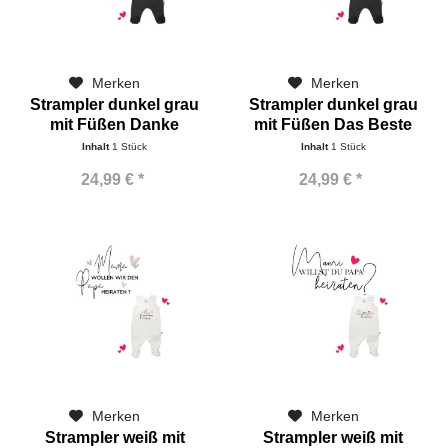
Merken
Merken
Strampler dunkel grau
Strampler dunkel grau
mit Füßen Danke
mit Füßen Das Beste
Inhalt
1 Stück
Inhalt
1 Stück
24,99 € *
24,99 € *
Merken
Merken
Strampler weiß mit
Strampler weiß mit