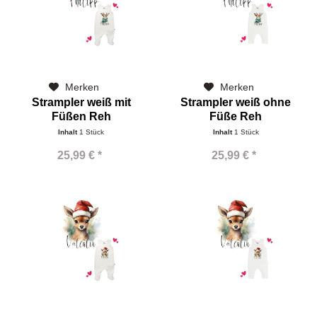
Merken
Merken
Strampler weiß mit
Strampler weiß ohne
Füßen Reh
Füße Reh
Inhalt
1 Stück
Inhalt
1 Stück
25,99 € *
25,99 € *