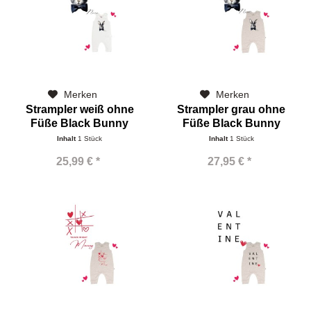
Merken
Merken
Strampler weiß ohne
Strampler grau ohne
Füße Black Bunny
Füße Black Bunny
Inhalt
1 Stück
Inhalt
1 Stück
25,99 € *
27,95 € *