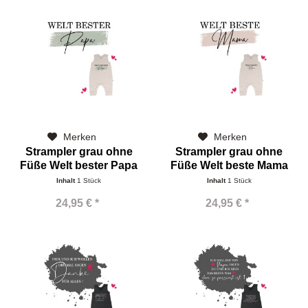
Merken
Merken
Strampler grau ohne
Strampler grau ohne
Füße Welt bester Papa
Füße Welt beste Mama
Inhalt
1 Stück
Inhalt
1 Stück
24,95 € *
24,95 € *