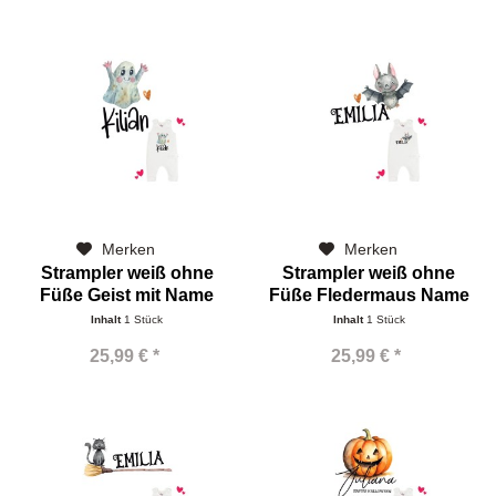
Merken
Merken
Strampler weiß ohne
Strampler weiß ohne
Füße Geist mit Name
Füße Fledermaus Name
Inhalt
1 Stück
Inhalt
1 Stück
25,99 € *
25,99 € *