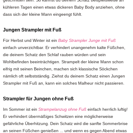
kühleren Tagen einen etwas dickeren Baby Body anziehen, ohne
dass sich der kleine Mann eingeengt fühlt.
Jungen Strampler mit Fuß
Für Herbst und Winter ist ein
Baby Strampler Junge mit Fuß
einfach unverzichtbar. Er verhindert unangenehm kalte Füßchen,
die deinem Schatz den Schlaf rauben würden und sein
Wohlbefinden beeinträchtigen. Strampelt der kleine Mann schon
eifrig mit seinen Beinchen, machen sich klassische Söckchen
nämlich oft selbstständig. Ziehst du deinem Schatz einen Jungen
Strampler mit Fuß an, kann ein solches Malheur nicht passieren.
Strampler für Jungen ohne Fuß
Im Sommer ist ein
Strampelanzug ohne Fuß
einfach herrlich luftig!
Er verhindert übermäßiges Schwitzen eine möglicherweise
gefährliche Überhitzung. Dein Schatz wird die sanfte Sommerbrise
an seinen Füßchen genießen ... und wenn es gegen Abend etwas