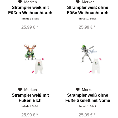
Merken
Merken
Strampler weiß mit
Strampler weiß ohne
Füßen Weihnachtsreh
Füße Weihnachtsreh
Inhalt
1 Stück
Inhalt
1 Stück
25,99 € *
25,99 € *
Merken
Merken
Strampler weiß mit
Strampler weiß ohne
Füßen Elch
Füße Skelett mit Name
Inhalt
1 Stück
Inhalt
1 Stück
25,99 € *
25,99 € *