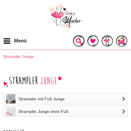
Menü
Strampler Junge
Strampler
Junge
Strampler mit Fuß Junge
Strampler Junge ohne Fuß