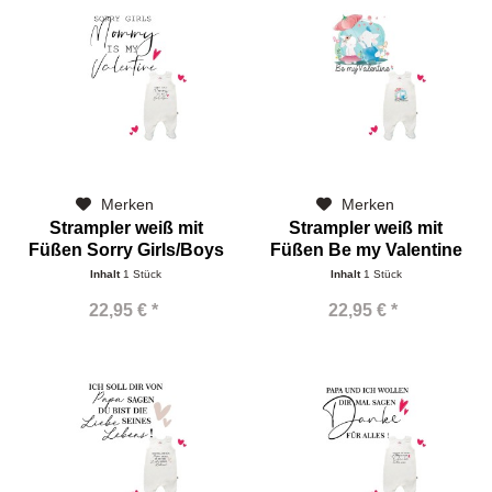
Merken
Merken
Strampler weiß mit
Strampler weiß mit
Füßen Sorry Girls/Boys
Füßen Be my Valentine
Inhalt
1 Stück
Inhalt
1 Stück
22,95 € *
22,95 € *