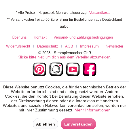
* Alle Preise inkl. gesetzl. Mehrwertsteuer zzgl.
Versandkosten
.
** Versandkosten frei ab 50 Euro ist nur für Bestellungen aus Deutschland
gültig.
Über uns
Kontakt
Versand- und Zahlungsbedingungen
Widerrufsrecht
Datenschutz
AGB
Impressum
Newsletter
© 2023 - Stramplermacher GbR
Klicke bitte hier, um dich aus dem Verteiler abzumelden.
Diese Website benutzt Cookies, die für den technischen Betrieb der
Website erforderlich sind und stets gesetzt werden. Andere
Cookies, die den Komfort bei Benutzung dieser Website erhöhen,
der Direktwerbung dienen oder die Interaktion mit anderen
Websites und sozialen Netzwerken vereinfachen sollen, werden nur
mit Ihrer Zustimmung gesetzt.
Mehr Informationen
Ablehnen
Einverstanden