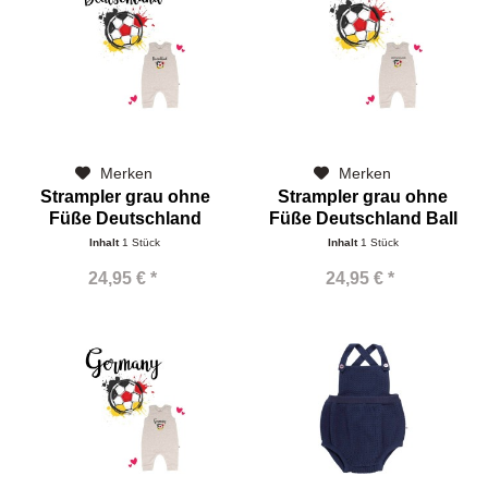
Merken
Merken
Strampler grau ohne
Strampler grau ohne
Füße Deutschland
Füße Deutschland Ball
Inhalt
1 Stück
Inhalt
1 Stück
24,95 € *
24,95 € *