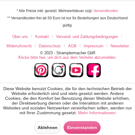
* Alle Preise inkl. gesetzl. Mehrwertsteuer zzgl.
Versandkosten
.
** Versandkosten frei ab 50 Euro ist nur für Bestellungen aus Deutschland
gültig.
Über uns
Kontakt
Versand- und Zahlungsbedingungen
Widerrufsrecht
Datenschutz
AGB
Impressum
Newsletter
© 2023 - Stramplermacher GbR
Klicke bitte hier, um dich aus dem Verteiler abzumelden.
Diese Website benutzt Cookies, die für den technischen Betrieb der
Website erforderlich sind und stets gesetzt werden. Andere
Cookies, die den Komfort bei Benutzung dieser Website erhöhen,
der Direktwerbung dienen oder die Interaktion mit anderen
Websites und sozialen Netzwerken vereinfachen sollen, werden nur
mit Ihrer Zustimmung gesetzt.
Mehr Informationen
Ablehnen
Einverstanden