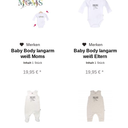
Merken
Merken
Baby Body langarm
Baby Body langarm
weiß Moms
weiß Eltern
Inhalt
1 Stück
Inhalt
1 Stück
19,95 € *
19,95 € *