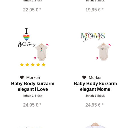
Inhalt
1 Stück
Inhalt
1 Stück
22,95 € *
19,95 € *
Merken
Merken
Baby Body kurzarm
Baby Body kurzarm
elegant I Love
elegant Moms
Inhalt
1 Stück
Inhalt
1 Stück
24,95 € *
24,95 € *