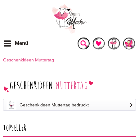
Menü
Geschenkideen Muttertag
Geschenkideen
Muttertag
Geschenkideen Muttertag bedruckt
Topseller