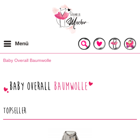
Menü
Baby Overall Baumwolle
Baby Overall
Baumwolle
Topseller