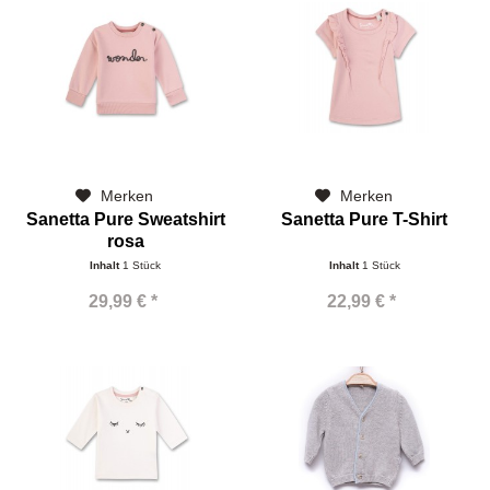
Merken
Merken
Sanetta Pure Sweatshirt
Sanetta Pure T-Shirt
rosa
Inhalt
1 Stück
Inhalt
1 Stück
29,99 € *
22,99 € *