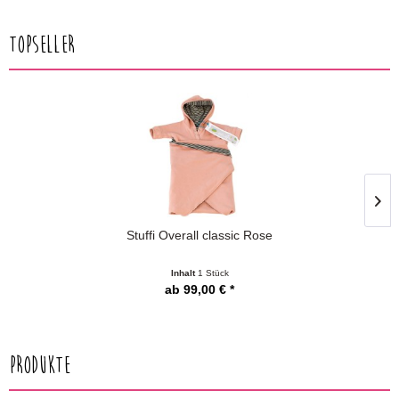
Topseller
Stuffi Overall classic Rose
Inhalt
1 Stück
ab 99,00 € *
Produkte