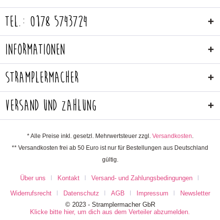
Tel.: 0178 5743724
Informationen
Stramplermacher
Versand und Zahlung
* Alle Preise inkl. gesetzl. Mehrwertsteuer zzgl.
Versandkosten
.
** Versandkosten frei ab 50 Euro ist nur für Bestellungen aus Deutschland
gültig.
Über uns
Kontakt
Versand- und Zahlungsbedingungen
Widerrufsrecht
Datenschutz
AGB
Impressum
Newsletter
© 2023 - Stramplermacher GbR
Klicke bitte hier, um dich aus dem Verteiler abzumelden.