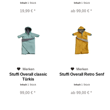
feiner...
Inhalt
1 Stück
Inhalt
1 Stück
19,99 € *
ab 99,00 € *
Merken
Merken
Stuffi Overall classic
Stuffi Overall Retro Senf
Türkis
Inhalt
1 Stück
Inhalt
1 Stück
99,00 € *
ab 99,00 € *