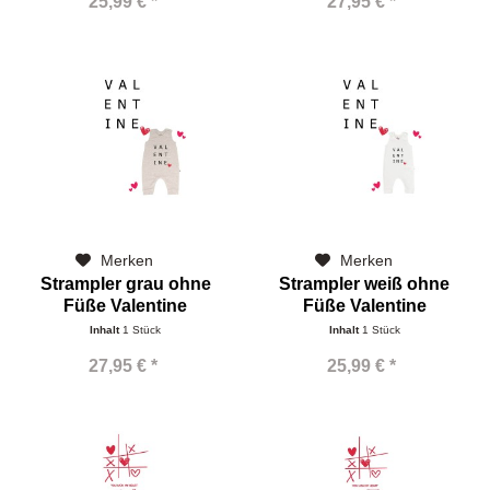
25,99 € *
27,95 € *
Merken
Merken
Strampler grau ohne
Strampler weiß ohne
Füße Valentine
Füße Valentine
Inhalt
1 Stück
Inhalt
1 Stück
27,95 € *
25,99 € *