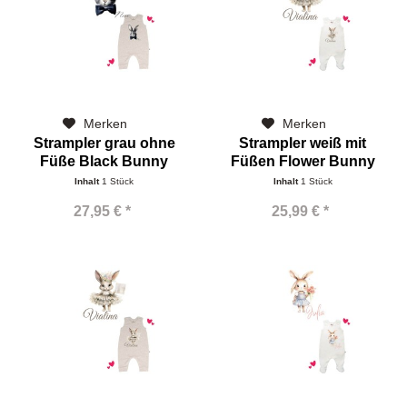
Merken
Merken
Strampler grau ohne
Strampler weiß mit
Füße Black Bunny
Füßen Flower Bunny
Inhalt
1 Stück
Inhalt
1 Stück
27,95 € *
25,99 € *