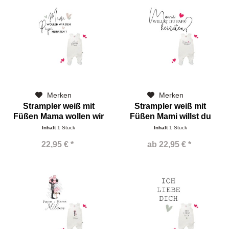
Merken
Merken
Strampler weiß mit
Strampler weiß mit
Füßen Mama wollen wir
Füßen Mami willst du
Inhalt
1 Stück
Inhalt
1 Stück
22,95 € *
ab 22,95 € *