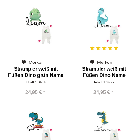
Merken
Merken
Strampler weiß mit
Strampler weiß mit
Füßen Dino grün Name
Füßen Dino Name
Inhalt
1 Stück
Inhalt
1 Stück
24,95 € *
24,95 € *