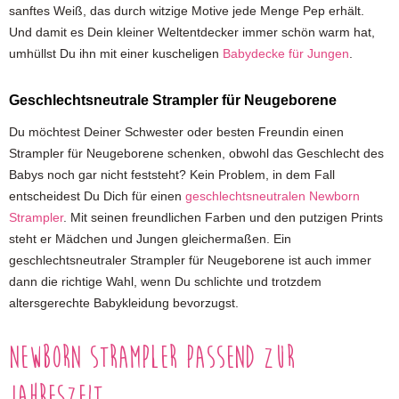
sanftes Weiß, das durch witzige Motive jede Menge Pep erhält.
Und damit es Dein kleiner Weltentdecker immer schön warm hat,
umhüllst Du ihn mit einer kuscheligen
Babydecke für Jungen
.
Geschlechtsneutrale Strampler für Neugeborene
Du möchtest Deiner Schwester oder besten Freundin einen
Strampler für Neugeborene schenken, obwohl das Geschlecht des
Babys noch gar nicht feststeht? Kein Problem, in dem Fall
entscheidest Du Dich für einen
geschlechtsneutralen Newborn
Strampler
. Mit seinen freundlichen Farben und den putzigen Prints
steht er Mädchen und Jungen gleichermaßen. Ein
geschlechtsneutraler Strampler für Neugeborene ist auch immer
dann die richtige Wahl, wenn Du schlichte und trotzdem
altersgerechte Babykleidung bevorzugst.
Newborn Strampler passend zur
Jahreszeit