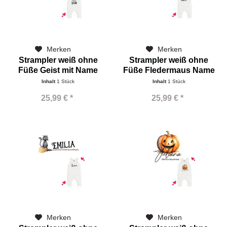
Merken
Merken
Strampler weiß ohne
Strampler weiß ohne
Füße Geist mit Name
Füße Fledermaus Name
Inhalt
1 Stück
Inhalt
1 Stück
25,99 € *
25,99 € *
Merken
Merken