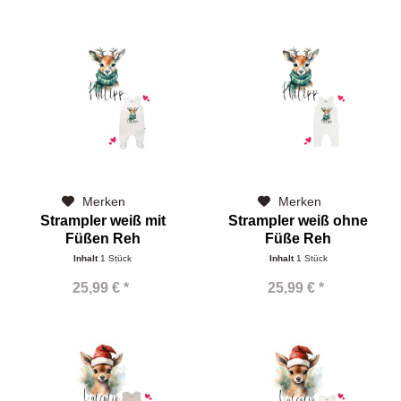
Merken
Merken
Strampler weiß mit
Strampler weiß ohne
Füßen Reh
Füße Reh
Inhalt
1 Stück
Inhalt
1 Stück
25,99 € *
25,99 € *