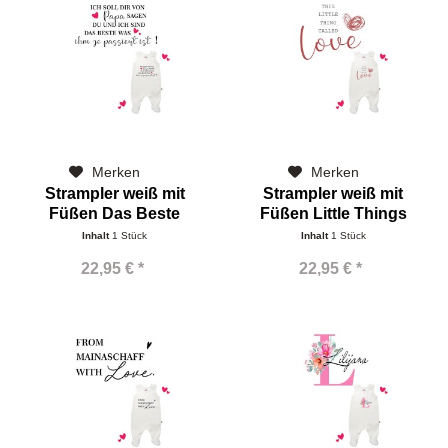
Merken
Merken
Strampler weiß mit
Strampler weiß mit
Füßen Das Beste
Füßen Little Things
Inhalt
1 Stück
Inhalt
1 Stück
22,95 € *
22,95 € *