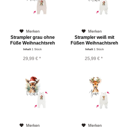
Merken
Merken
Strampler grau ohne
Strampler weiß mit
Füße Weihnachtsreh
Füßen Weihnachtsreh
Inhalt
1 Stück
Inhalt
1 Stück
29,99 € *
25,99 € *
Merken
Merken