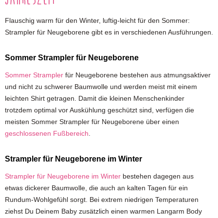
Flauschig warm für den Winter, luftig-leicht für den Sommer:
Strampler für Neugeborene gibt es in verschiedenen Ausführungen.
Sommer Strampler für Neugeborene
Sommer Strampler
für Neugeborene bestehen aus atmungsaktiver
und nicht zu schwerer Baumwolle und werden meist mit einem
leichten Shirt getragen. Damit die kleinen Menschenkinder
trotzdem optimal vor Auskühlung geschützt sind, verfügen die
meisten Sommer Strampler für Neugeborene über einen
geschlossenen Fußbereich
.
Strampler für Neugeborene im Winter
Strampler für Neugeborene im Winter
bestehen dagegen aus
etwas dickerer Baumwolle, die auch an kalten Tagen für ein
Rundum-Wohlgefühl sorgt. Bei extrem niedrigen Temperaturen
ziehst Du Deinem Baby zusätzlich einen warmen Langarm Body