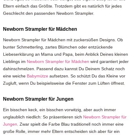
Eltern einfach das Größte. Trotzdem gibt es natürlich für jedes
Geschlecht den passenden Newborn Strampler.
Newborn Strampler für Mädchen
Newborn Strampler für Mädchen mit zuckersüßen Designs. Ob
bunter Schmetterling, zartes Blümchen oder entzückende
Liebeserklärung an Mama und Papa, beim Anblick Deines kleinen
Lieblings im
Newborn Strampler für Mädchen
wird garantiert jeder
dahinschmelzen. Passend dazu kannst Du Deinem Schatz noch
eine weiche
Babymütze
aufsetzen. So schützt Du das Kleine vor
Zugluft, wenn Du beispielsweise die Fenster zum Lüften öffnest.
Newborn Strampler für Jungen
Ein bisschen keck, ein bisschen vorwitzig, aber auch immer
unglaublich niedlich: So präsentieren sich
Newborn Strampler für
Jungen
. Zwar spielt die Farbe Blau traditionell noch immer eine
große Rolle, immer mehr Eltern entscheiden sich aber für ein