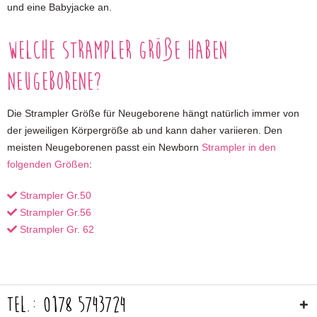
und eine Babyjacke an.
Welche Strampler Größe haben
Neugeborene?
Die Strampler Größe für Neugeborene hängt natürlich immer von
der jeweiligen Körpergröße ab und kann daher variieren. Den
meisten Neugeborenen passt ein Newborn
Strampler in den
folgenden Größen
:
Strampler Gr.50
Strampler Gr.56
Strampler Gr. 62
Tel.: 0178 5743724