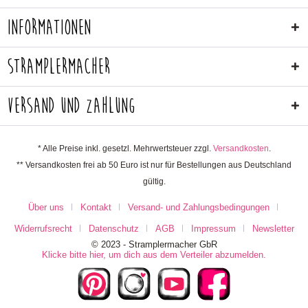
Informationen
Stramplermacher
Versand und Zahlung
* Alle Preise inkl. gesetzl. Mehrwertsteuer zzgl.
Versandkosten
.
** Versandkosten frei ab 50 Euro ist nur für Bestellungen aus Deutschland
gültig.
Über uns
Kontakt
Versand- und Zahlungsbedingungen
Widerrufsrecht
Datenschutz
AGB
Impressum
Newsletter
© 2023 - Stramplermacher GbR
Klicke bitte hier, um dich aus dem Verteiler abzumelden.