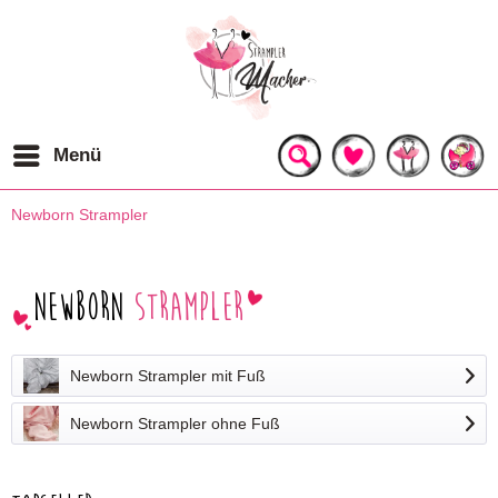
Menü
Newborn Strampler
Newborn
Strampler
Newborn Strampler mit Fuß
Newborn Strampler ohne Fuß