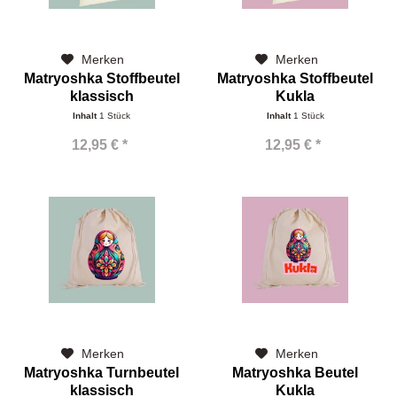
Merken
Merken
Matryoshka Stoffbeutel
Matryoshka Stoffbeutel
klassisch
Kukla
Inhalt
1 Stück
Inhalt
1 Stück
12,95 € *
12,95 € *
Merken
Merken
Matryoshka Turnbeutel
Matryoshka Beutel
klassisch
Kukla