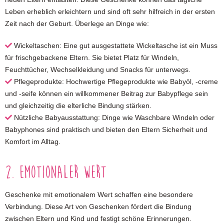
Leben erheblich erleichtern und sind oft sehr hilfreich in der ersten
Zeit nach der Geburt. Überlege an Dinge wie:
Wickeltaschen: Eine gut ausgestattete Wickeltasche ist ein Muss
für frischgebackene Eltern. Sie bietet Platz für Windeln,
Feuchttücher, Wechselkleidung und Snacks für unterwegs.
Pflegeprodukte: Hochwertige Pflegeprodukte wie Babyöl, -creme
und -seife können ein willkommener Beitrag zur Babypflege sein
und gleichzeitig die elterliche Bindung stärken.
Nützliche Babyausstattung: Dinge wie Waschbare Windeln oder
Babyphones sind praktisch und bieten den Eltern Sicherheit und
Komfort im Alltag.
2. Emotionaler Wert
Geschenke mit emotionalem Wert schaffen eine besondere
Verbindung. Diese Art von Geschenken fördert die Bindung
zwischen Eltern und Kind und festigt schöne Erinnerungen.