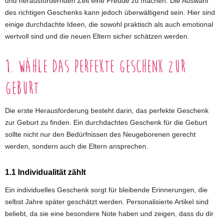
und herausfordernden Zeit eine Freude zu machen. Die Auswahl
des richtigen Geschenks kann jedoch überwältigend sein. Hier sind
einige durchdachte Ideen, die sowohl praktisch als auch emotional
wertvoll sind und die neuen Eltern sicher schätzen werden.
1. Wähle das perfekte Geschenk zur
Geburt
Die erste Herausforderung besteht darin, das perfekte Geschenk
zur Geburt zu finden. Ein durchdachtes Geschenk für die Geburt
sollte nicht nur den Bedürfnissen des Neugeborenen gerecht
werden, sondern auch die Eltern ansprechen.
1.1 Individualität zählt
Ein individuelles Geschenk sorgt für bleibende Erinnerungen, die
selbst Jahre später geschätzt werden. Personalisierte Artikel sind
beliebt, da sie eine besondere Note haben und zeigen, dass du dir