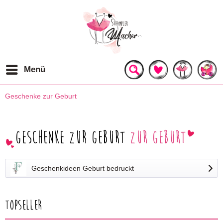
Menü
Geschenke zur Geburt
Geschenke zur Geburt
zur Geburt
Geschenkideen Geburt bedruckt
Topseller