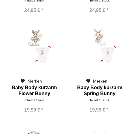
Inhalt
1 Stück
Inhalt
1 Stück
24,95 € *
24,95 € *
Merken
Merken
Baby Body kurzarm
Baby Body kurzarm
Flower Bunny
Spring Bunny
Inhalt
1 Stück
Inhalt
1 Stück
19,99 € *
19,99 € *