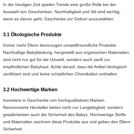
In der heutigen Zeit spielen Trends eine große Rolle bei der
Auswahl von Geschenken. Nachhaltigkeit und Stil sind wichtig,
wenn es darum geht, Geschenke zur Geburt auszuwählen.
3.1 Ökologische Produkte
Immer mehr Eltern bevorzugen umweltfreundliche Produkte.
Nachhaltige Babykleidung, hergestellt aus organischen Materialien,
sind nicht nur gut für die Umwelt, sondern auch sanft zur
empfindlichen Babyhaut. Achte darauf, dass die Artikel ökologisch
zertifiziert sind und keine schädlichen Chemikalien enthalten.
3.2 Hochwertige Marken
Investiere in Geschenke von hochqualitativen Marken.
Renommierte Hersteller bieten nicht nur Langlebigkeit, sondern
gewährleisten auch die Sicherheit des Babys. Hochwertige Stoffe
und Materialien zeichnen diese Produkte aus und geben den Eltern
Sicherheit.