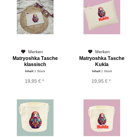
Merken
Merken
Matryoshka Tasche
Matryoshka Tasche
klassisch
Kukla
Inhalt
1 Stück
Inhalt
1 Stück
19,95 € *
19,95 € *