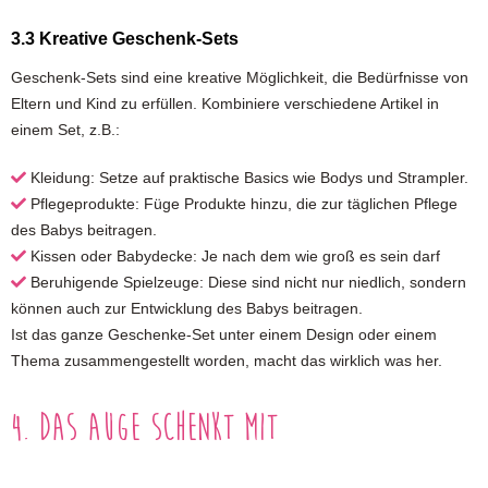
3.3 Kreative Geschenk-Sets
Geschenk-Sets sind eine kreative Möglichkeit, die Bedürfnisse von
Eltern und Kind zu erfüllen. Kombiniere verschiedene Artikel in
einem Set, z.B.:
Kleidung: Setze auf praktische Basics wie Bodys und Strampler.
Pflegeprodukte: Füge Produkte hinzu, die zur täglichen Pflege
des Babys beitragen.
Kissen oder Babydecke: Je nach dem wie groß es sein darf
Beruhigende Spielzeuge: Diese sind nicht nur niedlich, sondern
können auch zur Entwicklung des Babys beitragen.
Ist das ganze Geschenke-Set unter einem Design oder einem
Thema zusammengestellt worden, macht das wirklich was her.
4. Das Auge schenkt mit