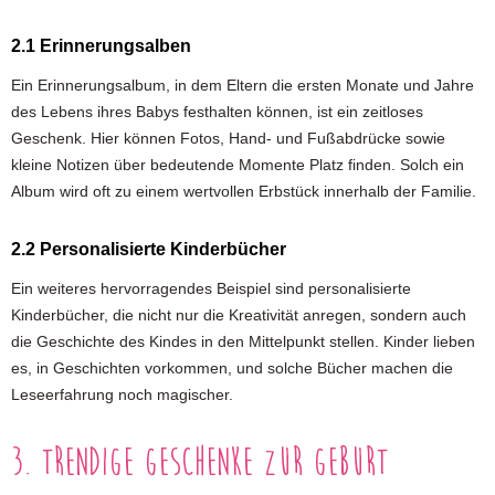
2.1 Erinnerungsalben
Ein Erinnerungsalbum, in dem Eltern die ersten Monate und Jahre
des Lebens ihres Babys festhalten können, ist ein zeitloses
Geschenk. Hier können Fotos, Hand- und Fußabdrücke sowie
kleine Notizen über bedeutende Momente Platz finden. Solch ein
Album wird oft zu einem wertvollen Erbstück innerhalb der Familie.
2.2 Personalisierte Kinderbücher
Ein weiteres hervorragendes Beispiel sind personalisierte
Kinderbücher, die nicht nur die Kreativität anregen, sondern auch
die Geschichte des Kindes in den Mittelpunkt stellen. Kinder lieben
es, in Geschichten vorkommen, und solche Bücher machen die
Leseerfahrung noch magischer.
3. Trendige Geschenke zur Geburt