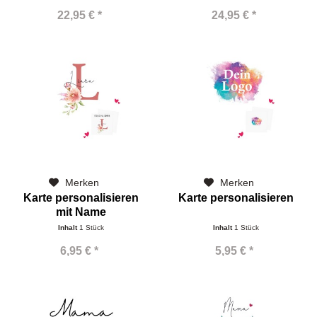
22,95 € *
24,95 € *
Merken
Merken
Karte personalisieren
Karte personalisieren
mit Name
Inhalt
1 Stück
Inhalt
1 Stück
6,95 € *
5,95 € *