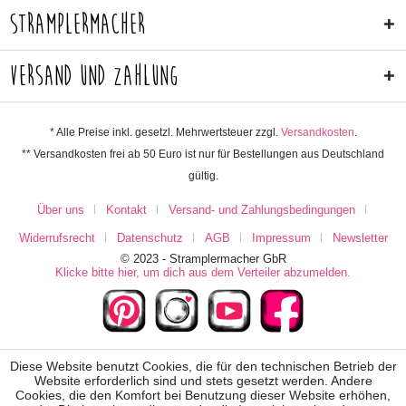
Stramplermacher
Versand und Zahlung
* Alle Preise inkl. gesetzl. Mehrwertsteuer zzgl.
Versandkosten
.
** Versandkosten frei ab 50 Euro ist nur für Bestellungen aus Deutschland
gültig.
Über uns
Kontakt
Versand- und Zahlungsbedingungen
Widerrufsrecht
Datenschutz
AGB
Impressum
Newsletter
© 2023 - Stramplermacher GbR
Klicke bitte hier, um dich aus dem Verteiler abzumelden.
Diese Website benutzt Cookies, die für den technischen Betrieb der
Website erforderlich sind und stets gesetzt werden. Andere
Cookies, die den Komfort bei Benutzung dieser Website erhöhen,