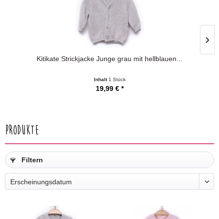
Kitikate Strickjacke Junge grau mit hellblauen...
Inhalt
1 Stück
19,99 € *
Produkte
Filtern