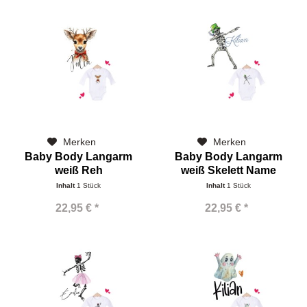
Merken
Merken
Baby Body Langarm
Baby Body Langarm
weiß Reh
weiß Skelett Name
Weihnachtszauber
Inhalt
1 Stück
Inhalt
1 Stück
22,95 € *
22,95 € *