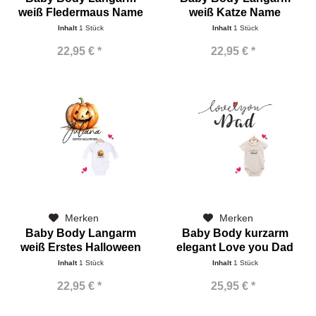
weiß Fledermaus Name
weiß Katze Name
Inhalt
1 Stück
Inhalt
1 Stück
22,95 € *
22,95 € *
Merken
Merken
Baby Body Langarm
Baby Body kurzarm
weiß Erstes Halloween
elegant Love you Dad
Name
Inhalt
1 Stück
Inhalt
1 Stück
22,95 € *
25,95 € *