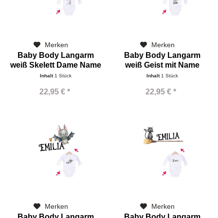
Merken
Merken
Baby Body Langarm
Baby Body Langarm
weiß Skelett Dame Name
weiß Geist mit Name
Inhalt
1 Stück
Inhalt
1 Stück
22,95 € *
22,95 € *
Merken
Merken
Baby Body Langarm
Baby Body Langarm