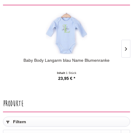
Baby Body Langarm blau Name Blumenranke
Inhalt
1 Stück
23,95 € *
Produkte
Filtern