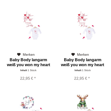
Merken
Merken
Baby Body langarm
Baby Body langarm
weiß you won my heart
weiß you won my heart
daddy
mommy
Inhalt
1 Stück
Inhalt
1 Stück
22,95 € *
22,95 € *