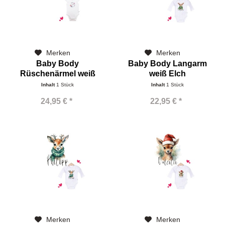
Merken
Merken
Baby Body
Baby Body Langarm
Rüschenärmel weiß
weiß Elch
bunte Blumen Name
Inhalt
1 Stück
Inhalt
1 Stück
24,95 € *
22,95 € *
Merken
Merken