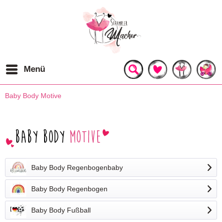
Menü
Baby Body Motive
Baby Body
Motive
Baby Body Regenbogenbaby
Baby Body Regenbogen
Baby Body Fußball