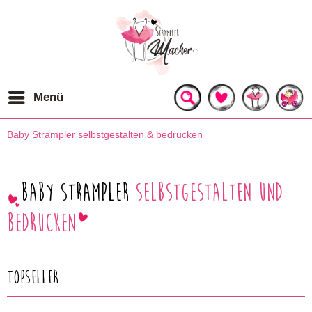
Menü
Baby Strampler selbstgestalten & bedrucken
Baby Strampler
selbstgestalten und
bedrucken
Topseller