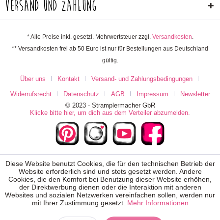
Versand und Zahlung
* Alle Preise inkl. gesetzl. Mehrwertsteuer zzgl.
Versandkosten
.
** Versandkosten frei ab 50 Euro ist nur für Bestellungen aus Deutschland
gültig.
Über uns
Kontakt
Versand- und Zahlungsbedingungen
Widerrufsrecht
Datenschutz
AGB
Impressum
Newsletter
© 2023 - Stramplermacher GbR
Klicke bitte hier, um dich aus dem Verteiler abzumelden.
Diese Website benutzt Cookies, die für den technischen Betrieb der
Website erforderlich sind und stets gesetzt werden. Andere
Cookies, die den Komfort bei Benutzung dieser Website erhöhen,
der Direktwerbung dienen oder die Interaktion mit anderen
Websites und sozialen Netzwerken vereinfachen sollen, werden nur
mit Ihrer Zustimmung gesetzt.
Mehr Informationen