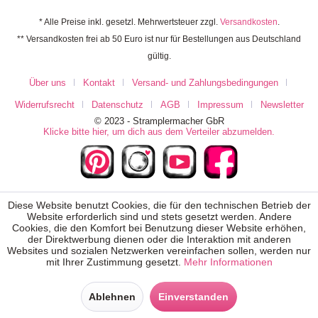
* Alle Preise inkl. gesetzl. Mehrwertsteuer zzgl.
Versandkosten
.
** Versandkosten frei ab 50 Euro ist nur für Bestellungen aus Deutschland
gültig.
Über uns
Kontakt
Versand- und Zahlungsbedingungen
Widerrufsrecht
Datenschutz
AGB
Impressum
Newsletter
© 2023 - Stramplermacher GbR
Klicke bitte hier, um dich aus dem Verteiler abzumelden.
Diese Website benutzt Cookies, die für den technischen Betrieb der
Website erforderlich sind und stets gesetzt werden. Andere
Cookies, die den Komfort bei Benutzung dieser Website erhöhen,
der Direktwerbung dienen oder die Interaktion mit anderen
Websites und sozialen Netzwerken vereinfachen sollen, werden nur
mit Ihrer Zustimmung gesetzt.
Mehr Informationen
Ablehnen
Einverstanden