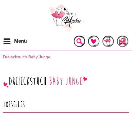
Menü
Dreieckstuch Baby Junge
Dreieckstuch
Baby Junge
Topseller