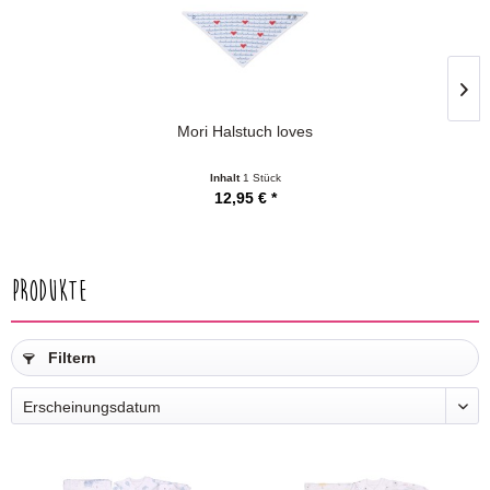
Mori Halstuch loves
Inhalt
1 Stück
12,95 € *
Produkte
Filtern