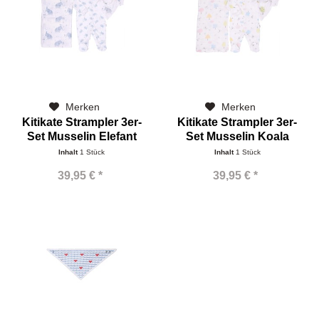
Merken
Merken
Kitikate Strampler 3er-
Kitikate Strampler 3er-
Set Musselin Elefant
Set Musselin Koala
Inhalt
1 Stück
Inhalt
1 Stück
39,95 € *
39,95 € *