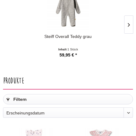
Steiff Overall Teddy grau
Inhalt
1 Stück
59,95 € *
Produkte
Filtern