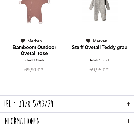
Merken
Merken
Bamboom Outdoor
Steiff Overall Teddy grau
Overall rose
Inhalt
1 Stück
Inhalt
1 Stück
69,90 € *
59,95 € *
Tel.: 0178 5743724
Informationen