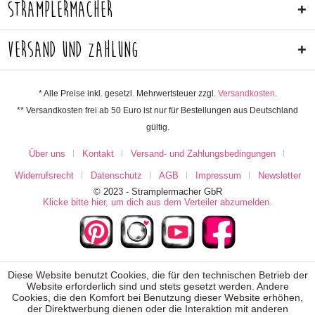
Stramplermacher
Versand und Zahlung
* Alle Preise inkl. gesetzl. Mehrwertsteuer zzgl.
Versandkosten
.
** Versandkosten frei ab 50 Euro ist nur für Bestellungen aus Deutschland
gültig.
Über uns
Kontakt
Versand- und Zahlungsbedingungen
Widerrufsrecht
Datenschutz
AGB
Impressum
Newsletter
© 2023 - Stramplermacher GbR
Klicke bitte hier, um dich aus dem Verteiler abzumelden.
Diese Website benutzt Cookies, die für den technischen Betrieb der
Website erforderlich sind und stets gesetzt werden. Andere
Cookies, die den Komfort bei Benutzung dieser Website erhöhen,
der Direktwerbung dienen oder die Interaktion mit anderen