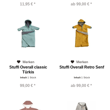
11,95 € *
ab 99,00 € *
Merken
Merken
Stuffi Overall classic
Stuffi Overall Retro Senf
Türkis
Inhalt
1 Stück
Inhalt
1 Stück
99,00 € *
ab 99,00 € *