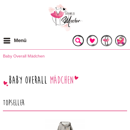
Menü
Baby Overall Mädchen
Baby Overall
Mädchen
Topseller