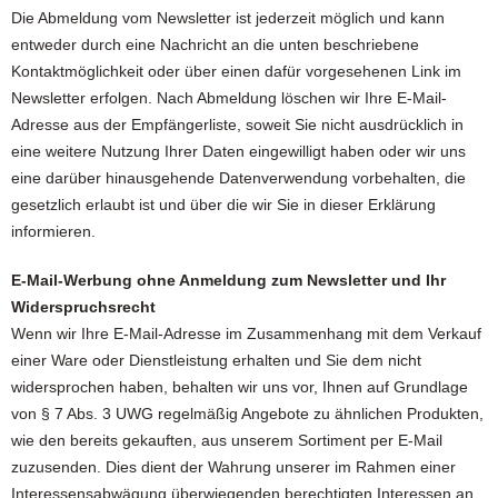
Die Abmeldung vom Newsletter ist jederzeit möglich und kann
entweder durch eine Nachricht an die unten beschriebene
Kontaktmöglichkeit oder über einen dafür vorgesehenen Link im
Newsletter erfolgen. Nach Abmeldung löschen wir Ihre E-Mail-
Adresse aus der Empfängerliste, soweit Sie nicht ausdrücklich in
eine weitere Nutzung Ihrer Daten eingewilligt haben oder wir uns
eine darüber hinausgehende Datenverwendung vorbehalten, die
gesetzlich erlaubt ist und über die wir Sie in dieser Erklärung
informieren.
E-Mail-Werbung ohne Anmeldung zum Newsletter und Ihr
Widerspruchsrecht
Wenn wir Ihre E-Mail-Adresse im Zusammenhang mit dem Verkauf
einer Ware oder Dienstleistung erhalten und Sie dem nicht
widersprochen haben, behalten wir uns vor, Ihnen auf Grundlage
von § 7 Abs. 3 UWG regelmäßig Angebote zu ähnlichen Produkten,
wie den bereits gekauften, aus unserem Sortiment per E-Mail
zuzusenden. Dies dient der Wahrung unserer im Rahmen einer
Interessensabwägung überwiegenden berechtigten Interessen an