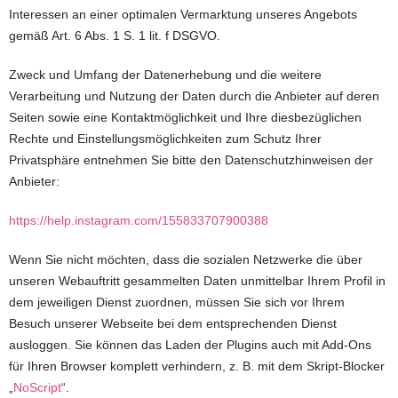
Interessen an einer optimalen Vermarktung unseres Angebots
gemäß Art. 6 Abs. 1 S. 1 lit. f DSGVO.
Zweck und Umfang der Datenerhebung und die weitere
Verarbeitung und Nutzung der Daten durch die Anbieter auf deren
Seiten sowie eine Kontaktmöglichkeit und Ihre diesbezüglichen
Rechte und Einstellungsmöglichkeiten zum Schutz Ihrer
Privatsphäre entnehmen Sie bitte den Datenschutzhinweisen der
Anbieter:
https://help.instagram.com/155833707900388
Wenn Sie nicht möchten, dass die sozialen Netzwerke die über
unseren Webauftritt gesammelten Daten unmittelbar Ihrem Profil in
dem jeweiligen Dienst zuordnen, müssen Sie sich vor Ihrem
Besuch unserer Webseite bei dem entsprechenden Dienst
ausloggen. Sie können das Laden der Plugins auch mit Add-Ons
für Ihren Browser komplett verhindern, z. B. mit dem Skript-Blocker
„
NoScript
“.