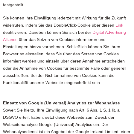
festgestellt.
Sie können Ihre Einwilligung jederzeit mit Wirkung für die Zukunft
widerrufen, indem Sie das DoubleClick-Cookie über diesen
Link
deaktivieren. Daneben können Sie sich bei der
Digital Advertising
Alliance
über das Setzen von Cookies informieren und
Einstellungen hierzu vornehmen. Schließlich können Sie Ihren
Browser so einstellen, dass Sie über das Setzen von Cookies
informiert werden und einzeln über deren Annahme entscheiden
oder die Annahme von Cookies für bestimmte Fälle oder generell
ausschließen. Bei der Nichtannahme von Cookies kann die
Funktionalität unserer Webseite eingeschränkt sein.
Einsatz von Google (Universal) Analytics zur Webanalyse
Soweit Sie hierzu Ihre Einwilligung nach Art. 6 Abs. 1 S. 1 lit. a
DSGVO erteilt haben, setzt diese Webseite zum Zweck der
Webseitenanalyse Google (Universal) Analytics ein. Der
Webanalysedienst ist ein Angebot der Google Ireland Limited, einer