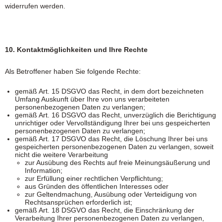
widerrufen werden.
10. Kontaktmöglichkeiten und Ihre Rechte
Als Betroffener haben Sie folgende Rechte:
gemäß Art. 15 DSGVO das Recht, in dem dort bezeichneten
Umfang Auskunft über Ihre von uns verarbeiteten
personenbezogenen Daten zu verlangen;
gemäß Art. 16 DSGVO das Recht, unverzüglich die Berichtigung
unrichtiger oder Vervollständigung Ihrer bei uns gespeicherten
personenbezogenen Daten zu verlangen;
gemäß Art. 17 DSGVO das Recht, die Löschung Ihrer bei uns
gespeicherten personenbezogenen Daten zu verlangen, soweit
nicht die weitere Verarbeitung
zur Ausübung des Rechts auf freie Meinungsäußerung und
Information;
zur Erfüllung einer rechtlichen Verpflichtung;
aus Gründen des öffentlichen Interesses oder
zur Geltendmachung, Ausübung oder Verteidigung von
Rechtsansprüchen erforderlich ist;
gemäß Art. 18 DSGVO das Recht, die Einschränkung der
Verarbeitung Ihrer personenbezogenen Daten zu verlangen,