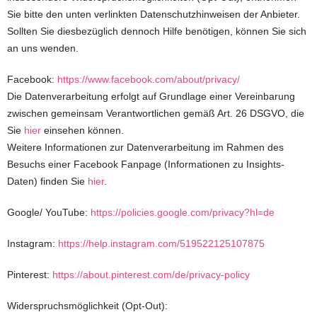
Sie bitte den unten verlinkten Datenschutzhinweisen der Anbieter.
Sollten Sie diesbezüglich dennoch Hilfe benötigen, können Sie sich
an uns wenden.
Facebook:
https://www.facebook.com/about/privacy/
Die Datenverarbeitung erfolgt auf Grundlage einer Vereinbarung
zwischen gemeinsam Verantwortlichen gemäß Art. 26 DSGVO, die
Sie
hier
einsehen können.
Weitere Informationen zur Datenverarbeitung im Rahmen des
Besuchs einer Facebook Fanpage (Informationen zu Insights-
Daten) finden Sie
hier
.
Google/ YouTube:
https://policies.google.com/privacy?hl=de
Instagram:
https://help.instagram.com/519522125107875
Pinterest:
https://about.pinterest.com/de/privacy-policy
Widerspruchsmöglichkeit (Opt-Out):