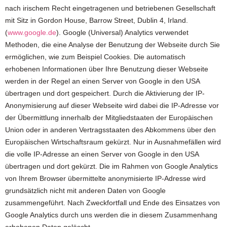
nach irischem Recht eingetragenen und betriebenen Gesellschaft
mit Sitz in Gordon House, Barrow Street, Dublin 4, Irland.
(
www.google.de
). Google (Universal) Analytics verwendet
Methoden, die eine Analyse der Benutzung der Webseite durch Sie
ermöglichen, wie zum Beispiel Cookies. Die automatisch
erhobenen Informationen über Ihre Benutzung dieser Webseite
werden in der Regel an einen Server von Google in den USA
übertragen und dort gespeichert. Durch die Aktivierung der IP-
Anonymisierung auf dieser Webseite wird dabei die IP-Adresse vor
der Übermittlung innerhalb der Mitgliedstaaten der Europäischen
Union oder in anderen Vertragsstaaten des Abkommens über den
Europäischen Wirtschaftsraum gekürzt. Nur in Ausnahmefällen wird
die volle IP-Adresse an einen Server von Google in den USA
übertragen und dort gekürzt. Die im Rahmen von Google Analytics
von Ihrem Browser übermittelte anonymisierte IP-Adresse wird
grundsätzlich nicht mit anderen Daten von Google
zusammengeführt. Nach Zweckfortfall und Ende des Einsatzes von
Google Analytics durch uns werden die in diesem Zusammenhang