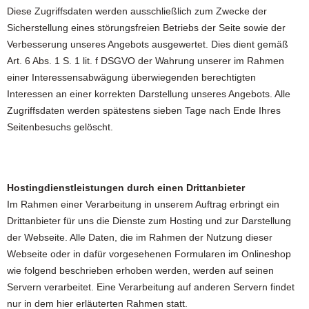
Diese Zugriffsdaten werden ausschließlich zum Zwecke der
Sicherstellung eines störungsfreien Betriebs der Seite sowie der
Verbesserung unseres Angebots ausgewertet. Dies dient gemäß
Art. 6 Abs. 1 S. 1 lit. f DSGVO der Wahrung unserer im Rahmen
einer Interessensabwägung überwiegenden berechtigten
Interessen an einer korrekten Darstellung unseres Angebots. Alle
Zugriffsdaten werden spätestens sieben Tage nach Ende Ihres
Seitenbesuchs gelöscht.
Hostingdienstleistungen durch einen Drittanbieter
Im Rahmen einer Verarbeitung in unserem Auftrag erbringt ein
Drittanbieter für uns die Dienste zum Hosting und zur Darstellung
der Webseite. Alle Daten, die im Rahmen der Nutzung dieser
Webseite oder in dafür vorgesehenen Formularen im Onlineshop
wie folgend beschrieben erhoben werden, werden auf seinen
Servern verarbeitet. Eine Verarbeitung auf anderen Servern findet
nur in dem hier erläuterten Rahmen statt.