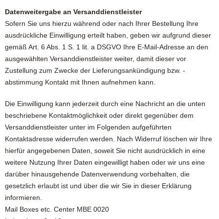
Datenweitergabe an Versanddienstleister
Sofern Sie uns hierzu während oder nach Ihrer Bestellung Ihre
ausdrückliche Einwilligung erteilt haben, geben wir aufgrund dieser
gemäß Art. 6 Abs. 1 S. 1 lit. a DSGVO Ihre E-Mail-Adresse an den
ausgewählten Versanddienstleister weiter, damit dieser vor
Zustellung zum Zwecke der Lieferungsankündigung bzw. -
abstimmung Kontakt mit Ihnen aufnehmen kann.
Die Einwilligung kann jederzeit durch eine Nachricht an die unten
beschriebene Kontaktmöglichkeit oder direkt gegenüber dem
Versanddienstleister unter im Folgenden aufgeführten
Kontaktadresse widerrufen werden. Nach Widerruf löschen wir Ihre
hierfür angegebenen Daten, soweit Sie nicht ausdrücklich in eine
weitere Nutzung Ihrer Daten eingewilligt haben oder wir uns eine
darüber hinausgehende Datenverwendung vorbehalten, die
gesetzlich erlaubt ist und über die wir Sie in dieser Erklärung
informieren.
Mail Boxes etc. Center MBE 0020