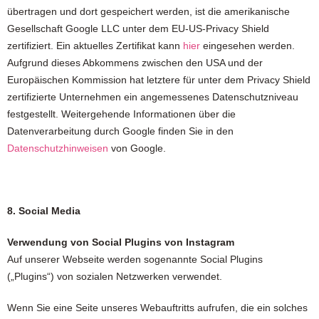
übertragen und dort gespeichert werden, ist die amerikanische
Gesellschaft Google LLC unter dem EU-US-Privacy Shield
zertifiziert. Ein aktuelles Zertifikat kann
hier
eingesehen werden.
Aufgrund dieses Abkommens zwischen den USA und der
Europäischen Kommission hat letztere für unter dem Privacy Shield
zertifizierte Unternehmen ein angemessenes Datenschutzniveau
festgestellt. Weitergehende Informationen über die
Datenverarbeitung durch Google finden Sie in den
Datenschutzhinweisen
von Google.
8. Social Media
Verwendung von Social Plugins von Instagram
Auf unserer Webseite werden sogenannte Social Plugins
(„Plugins“) von sozialen Netzwerken verwendet.
Wenn Sie eine Seite unseres Webauftritts aufrufen, die ein solches