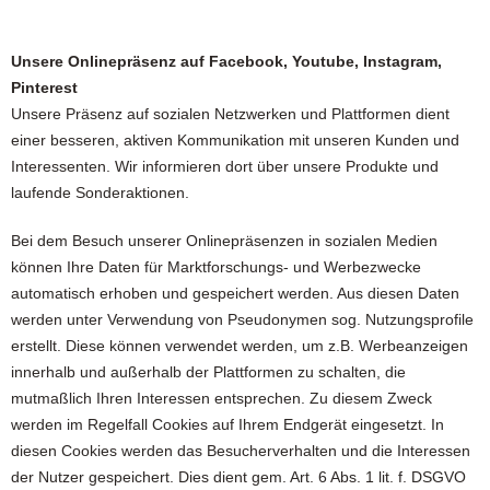
Unsere Onlinepräsenz auf Facebook, Youtube, Instagram,
Pinterest
Unsere Präsenz auf sozialen Netzwerken und Plattformen dient
einer besseren, aktiven Kommunikation mit unseren Kunden und
Interessenten. Wir informieren dort über unsere Produkte und
laufende Sonderaktionen.
Bei dem Besuch unserer Onlinepräsenzen in sozialen Medien
können Ihre Daten für Marktforschungs- und Werbezwecke
automatisch erhoben und gespeichert werden. Aus diesen Daten
werden unter Verwendung von Pseudonymen sog. Nutzungsprofile
erstellt. Diese können verwendet werden, um z.B. Werbeanzeigen
innerhalb und außerhalb der Plattformen zu schalten, die
mutmaßlich Ihren Interessen entsprechen. Zu diesem Zweck
werden im Regelfall Cookies auf Ihrem Endgerät eingesetzt. In
diesen Cookies werden das Besucherverhalten und die Interessen
der Nutzer gespeichert. Dies dient gem. Art. 6 Abs. 1 lit. f. DSGVO