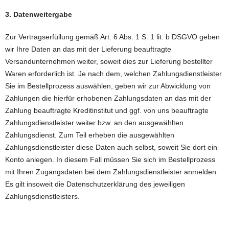
3. Datenweitergabe
Zur Vertragserfüllung gemäß Art. 6 Abs. 1 S. 1 lit. b DSGVO geben
wir Ihre Daten an das mit der Lieferung beauftragte
Versandunternehmen weiter, soweit dies zur Lieferung bestellter
Waren erforderlich ist. Je nach dem, welchen Zahlungsdienstleister
Sie im Bestellprozess auswählen, geben wir zur Abwicklung von
Zahlungen die hierfür erhobenen Zahlungsdaten an das mit der
Zahlung beauftragte Kreditinstitut und ggf. von uns beauftragte
Zahlungsdienstleister weiter bzw. an den ausgewählten
Zahlungsdienst. Zum Teil erheben die ausgewählten
Zahlungsdienstleister diese Daten auch selbst, soweit Sie dort ein
Konto anlegen. In diesem Fall müssen Sie sich im Bestellprozess
mit Ihren Zugangsdaten bei dem Zahlungsdienstleister anmelden.
Es gilt insoweit die Datenschutzerklärung des jeweiligen
Zahlungsdienstleisters.