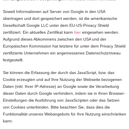
Soweit Informationen auf Server von Google in den USA
übertragen und dort gespeichert werden, ist die amerikanische
Gesellschaft Google LLC unter dem EU-US-Privacy Shield
zertifiziert. Ein aktuelles Zertifikat kann
hier
eingesehen werden.
Aufgrund dieses Abkommens zwischen den USA und der
Europäischen Kommission hat letztere für unter dem Privacy Shield
zertifizierte Unternehmen ein angemessenes Datenschutzniveau
festgestellt.
Sie können die Erfassung der durch das JavaScript, bzw. das
Cookie erzeugten und auf Ihre Nutzung der Webseite bezogenen
Daten (inkl. Ihrer IP-Adresse) an Google sowie die Verarbeitung
dieser Daten durch Google verhindern, indem sie in Ihren Browser-
Einstellungen die Ausführung von JavaScripten oder das Setzen
von Cookies unterbinden. Bitte beachten Sie, dass dies die
Funktionalität unseres Webangebots für Ihre Nutzung einschränken
kann.