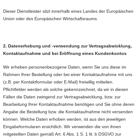
Dieser Dienstleister sitzt innerhalb eines Landes der Europäischen
Union oder des Europäischen Wirtschaftsraums.
2. Datenerhebung und -verwendung zur Vertragsabwicklung,
Kontaktaufnahme und bei Eröffnung eines Kundenkontos
Wir erheben personenbezogene Daten, wenn Sie uns diese im
Rahmen Ihrer Bestellung oder bei einer Kontaktaufnahme mit uns
(z.B. per Kontaktformular oder E-Mail) freiwillig mitteilen.
Pflichtfelder werden als solche gekennzeichnet, da wir in diesen
Fällen die Daten zwingend zur Vertragsabwicklung, bzw. zur
Bearbeitung Ihrer Kontaktaufnahme benötigen und Sie ohne deren
Angabe die Bestellung bzw. die Kontaktaufnahme nicht versenden
können. Welche Daten erhoben werden, ist aus den jeweiligen
Eingabeformularen ersichtlich. Wir verwenden die von ihnen
mitgeteilten Daten gemäß Art. 6 Abs. 1 S. 1 lit. b DSGVO zur