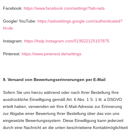
Facebook:
https://www.facebook.com/settings?tab=ads
Google/ YouTube:
https://adssettings.google.com/authenticated?
hl=de
Instagram:
https://help.instagram.com/519522125107875
Pinterest:
https://www.pinterest.de/settings
9. Versand von Bewertungserinnerungen per E-Mail
Sofern Sie uns hierzu während oder nach Ihrer Bestellung Ihre
ausdrückliche Einwilligung gemäß Art. 6 Abs. 1 S. 1 lit. a DSGVO
erteilt haben, verwenden wir Ihre E-Mail-Adresse zur Erinnerung
zur Abgabe einer Bewertung Ihrer Bestellung über das von uns
eingesetzte Bewertungssystem. Diese Einwilligung kann jederzeit
durch eine Nachricht an die unten beschriebene Kontaktmöglichkeit