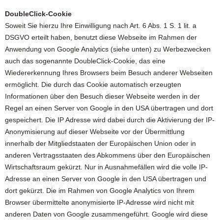
DoubleClick-Cookie
Soweit Sie hierzu Ihre Einwilligung nach Art. 6 Abs. 1 S. 1 lit. a
DSGVO erteilt haben, benutzt diese Webseite im Rahmen der
Anwendung von Google Analytics (siehe unten) zu Werbezwecken
auch das sogenannte DoubleClick-Cookie, das eine
Wiedererkennung Ihres Browsers beim Besuch anderer Webseiten
ermöglicht. Die durch das Cookie automatisch erzeugten
Informationen über den Besuch dieser Webseite werden in der
Regel an einen Server von Google in den USA übertragen und dort
gespeichert. Die IP Adresse wird dabei durch die Aktivierung der IP-
Anonymisierung auf dieser Webseite vor der Übermittlung
innerhalb der Mitgliedstaaten der Europäischen Union oder in
anderen Vertragsstaaten des Abkommens über den Europäischen
Wirtschaftsraum gekürzt. Nur in Ausnahmefällen wird die volle IP-
Adresse an einen Server von Google in den USA übertragen und
dort gekürzt. Die im Rahmen von Google Analytics von Ihrem
Browser übermittelte anonymisierte IP-Adresse wird nicht mit
anderen Daten von Google zusammengeführt. Google wird diese