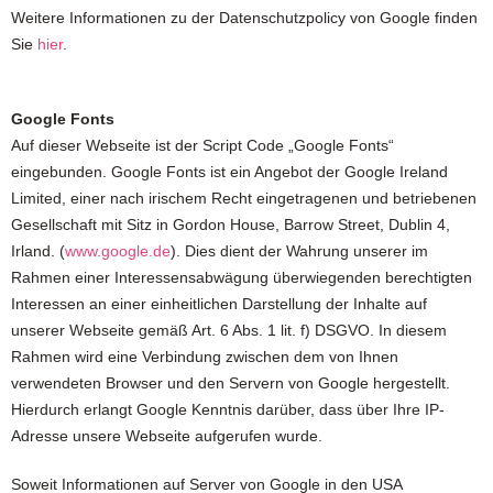
Weitere Informationen zu der Datenschutzpolicy von Google finden
Sie
hier
.
Google Fonts
Auf dieser Webseite ist der Script Code „Google Fonts“
eingebunden. Google Fonts ist ein Angebot der Google Ireland
Limited, einer nach irischem Recht eingetragenen und betriebenen
Gesellschaft mit Sitz in Gordon House, Barrow Street, Dublin 4,
Irland. (
www.google.de
). Dies dient der Wahrung unserer im
Rahmen einer Interessensabwägung überwiegenden berechtigten
Interessen an einer einheitlichen Darstellung der Inhalte auf
unserer Webseite gemäß Art. 6 Abs. 1 lit. f) DSGVO. In diesem
Rahmen wird eine Verbindung zwischen dem von Ihnen
verwendeten Browser und den Servern von Google hergestellt.
Hierdurch erlangt Google Kenntnis darüber, dass über Ihre IP-
Adresse unsere Webseite aufgerufen wurde.
Soweit Informationen auf Server von Google in den USA