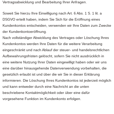
Vertragsabwicklung und Bearbeitung Ihrer Anfragen.
Soweit Sie hierzu Ihre Einwilligung nach Art. 6 Abs. 1 S. 1 lit. a
DSGVO erteilt haben, indem Sie Sich für die Eröffnung eines
Kundenkontos entscheiden, verwenden wir Ihre Daten zum Zwecke
der Kundenkontoeröffnung.
Nach vollständiger Abwicklung des Vertrages oder Löschung Ihres
Kundenkontos werden Ihre Daten für die weitere Verarbeitung
eingeschränkt und nach Ablauf der steuer- und handelsrechtlichen
Aufbewahrungsfristen gelöscht, sofern Sie nicht ausdrücklich in
eine weitere Nutzung Ihrer Daten eingewilligt haben oder wir uns
eine darüber hinausgehende Datenverwendung vorbehalten, die
gesetzlich erlaubt ist und über die wir Sie in dieser Erklärung
informieren. Die Löschung Ihres Kundenkontos ist jederzeit möglich
und kann entweder durch eine Nachricht an die unten
beschriebene Kontaktmöglichkeit oder über eine dafür
vorgesehene Funktion im Kundenkonto erfolgen.