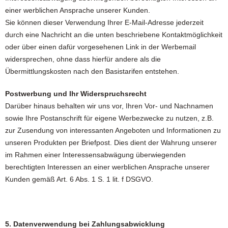
einer werblichen Ansprache unserer Kunden.
Sie können dieser Verwendung Ihrer E-Mail-Adresse jederzeit
durch eine Nachricht an die unten beschriebene Kontaktmöglichkeit
oder über einen dafür vorgesehenen Link in der Werbemail
widersprechen, ohne dass hierfür andere als die
Übermittlungskosten nach den Basistarifen entstehen.
Postwerbung und Ihr Widerspruchsrecht
Darüber hinaus behalten wir uns vor, Ihren Vor- und Nachnamen
sowie Ihre Postanschrift für eigene Werbezwecke zu nutzen, z.B.
zur Zusendung von interessanten Angeboten und Informationen zu
unseren Produkten per Briefpost. Dies dient der Wahrung unserer
im Rahmen einer Interessensabwägung überwiegenden
berechtigten Interessen an einer werblichen Ansprache unserer
Kunden gemäß Art. 6 Abs. 1 S. 1 lit. f DSGVO.
5. Datenverwendung bei Zahlungsabwicklung