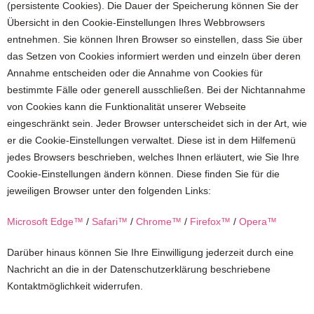
(persistente Cookies). Die Dauer der Speicherung können Sie der
Übersicht in den Cookie-Einstellungen Ihres Webbrowsers
entnehmen. Sie können Ihren Browser so einstellen, dass Sie über
das Setzen von Cookies informiert werden und einzeln über deren
Annahme entscheiden oder die Annahme von Cookies für
bestimmte Fälle oder generell ausschließen. Bei der Nichtannahme
von Cookies kann die Funktionalität unserer Webseite
eingeschränkt sein. Jeder Browser unterscheidet sich in der Art, wie
er die Cookie-Einstellungen verwaltet. Diese ist in dem Hilfemenü
jedes Browsers beschrieben, welches Ihnen erläutert, wie Sie Ihre
Cookie-Einstellungen ändern können. Diese finden Sie für die
jeweiligen Browser unter den folgenden Links:
Microsoft Edge™
/
Safari™
/
Chrome™
/
Firefox™
/
Opera™
Darüber hinaus können Sie Ihre Einwilligung jederzeit durch eine
Nachricht an die in der Datenschutzerklärung beschriebene
Kontaktmöglichkeit widerrufen.