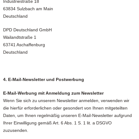
Industriestraße 18
63834 Sulzbach am Main
Deutschland
DPD Deutschland GmbH
Wailandtstraße 1
63741 Aschaffenburg
Deutschland
4. E-Mail-Newsletter und Postwerbung
E-Mail-Werbung mit Anmeldung zum Newsletter
Wenn Sie sich zu unserem Newsletter anmelden, verwenden wir
die hierfür erforderlichen oder gesondert von Ihnen mitgeteilten
Daten, um Ihnen regelmäßig unseren E-Mail-Newsletter aufgrund
Ihrer Einwilligung gemäß Art. 6 Abs. 1 S. 1 lit. a DSGVO
zuzusenden.