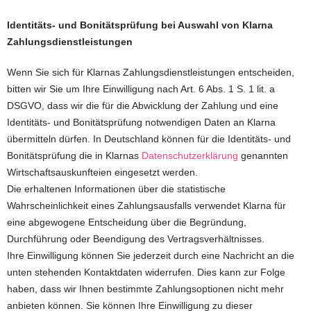
Identitäts- und Bonitätsprüfung bei Auswahl von Klarna
Zahlungsdienstleistungen
Wenn Sie sich für Klarnas Zahlungsdienstleistungen entscheiden,
bitten wir Sie um Ihre Einwilligung nach Art. 6 Abs. 1 S. 1 lit. a
DSGVO, dass wir die für die Abwicklung der Zahlung und eine
Identitäts- und Bonitätsprüfung notwendigen Daten an Klarna
übermitteln dürfen. In Deutschland können für die Identitäts- und
Bonitätsprüfung die in Klarnas
Datenschutzerklärung
genannten
Wirtschaftsauskunfteien eingesetzt werden.
Die erhaltenen Informationen über die statistische
Wahrscheinlichkeit eines Zahlungsausfalls verwendet Klarna für
eine abgewogene Entscheidung über die Begründung,
Durchführung oder Beendigung des Vertragsverhältnisses.
Ihre Einwilligung können Sie jederzeit durch eine Nachricht an die
unten stehenden Kontaktdaten widerrufen. Dies kann zur Folge
haben, dass wir Ihnen bestimmte Zahlungsoptionen nicht mehr
anbieten können. Sie können Ihre Einwilligung zu dieser