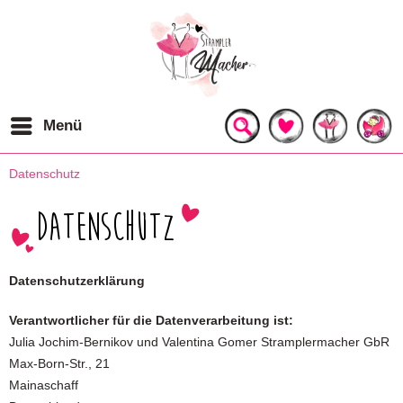
Menü
Datenschutz
Datenschutz
Datenschutzerklärung
Verantwortlicher für die Datenverarbeitung ist:
Julia Jochim-Bernikov und Valentina Gomer Stramplermacher GbR
Max-Born-Str., 21
Mainaschaff