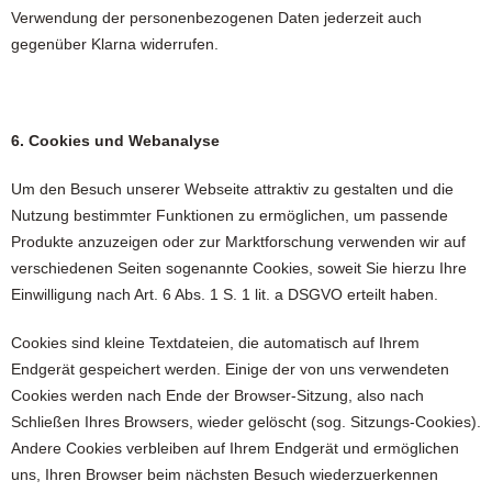
Verwendung der personenbezogenen Daten jederzeit auch
gegenüber Klarna widerrufen.
6. Cookies und Webanalyse
Um den Besuch unserer Webseite attraktiv zu gestalten und die
Nutzung bestimmter Funktionen zu ermöglichen, um passende
Produkte anzuzeigen oder zur Marktforschung verwenden wir auf
verschiedenen Seiten sogenannte Cookies, soweit Sie hierzu Ihre
Einwilligung nach Art. 6 Abs. 1 S. 1 lit. a DSGVO erteilt haben.
Cookies sind kleine Textdateien, die automatisch auf Ihrem
Endgerät gespeichert werden. Einige der von uns verwendeten
Cookies werden nach Ende der Browser-Sitzung, also nach
Schließen Ihres Browsers, wieder gelöscht (sog. Sitzungs-Cookies).
Andere Cookies verbleiben auf Ihrem Endgerät und ermöglichen
uns, Ihren Browser beim nächsten Besuch wiederzuerkennen