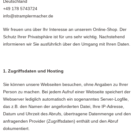
Deutschland
+49 178 5743724
info@stramplermacher.de
Wir freuen uns über Ihr Interesse an unserem Online-Shop. Der
Schutz Ihrer Privatsphäre ist für uns sehr wichtig. Nachstehend
informieren wir Sie ausführlich über den Umgang mit Ihren Daten.
1. Zugriffsdaten und Hosting
Sie können unsere Webseiten besuchen, ohne Angaben zu Ihrer
Person zu machen. Bei jedem Aufruf einer Webseite speichert der
Webserver lediglich automatisch ein sogenanntes Server-Logfile,
das z.B. den Namen der angeforderten Datei, Ihre IP-Adresse,
Datum und Uhrzeit des Abrufs, übertragene Datenmenge und den
anfragenden Provider (Zugriffsdaten) enthält und den Abruf
dokumentiert.