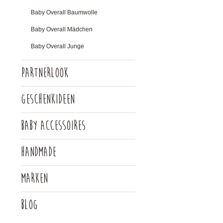
Baby Overall Baumwolle
Baby Overall Mädchen
Baby Overall Junge
Partnerlook
Geschenkideen
Baby Accessoires
Handmade
Marken
Blog