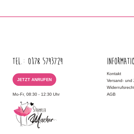
Tel.: 0178 5743724
Informati
Kontakt
JETZT ANRUFEN
Versand- und
Widerrufsrech
Mo-Fr, 08:30 - 12:30 Uhr
AGB