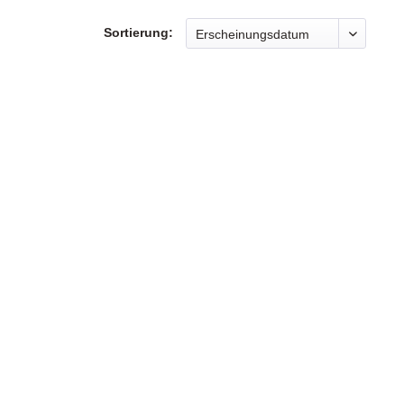
Sortierung: