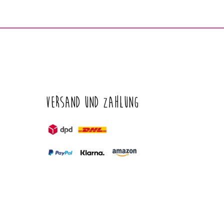
Versand und Zahlung