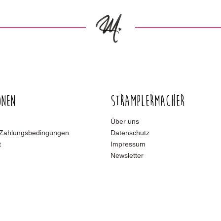
onen
Stramplermacher
Über uns
 Zahlungsbedingungen
Datenschutz
t
Impressum
Newsletter