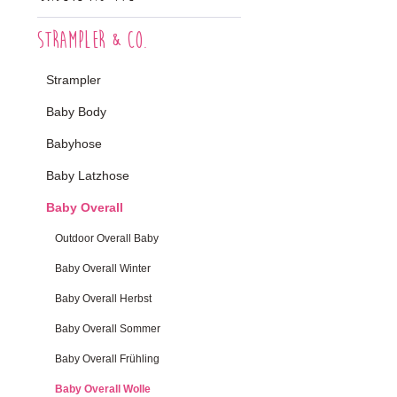
Strampler & Co.
Strampler
Baby Body
Babyhose
Baby Latzhose
Baby Overall
Outdoor Overall Baby
Baby Overall Winter
Baby Overall Herbst
Baby Overall Sommer
Baby Overall Frühling
Baby Overall Wolle