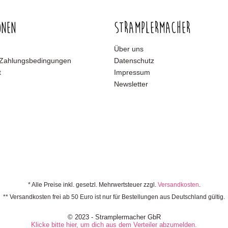
onen
Stramplermacher
Über uns
 Zahlungsbedingungen
Datenschutz
t
Impressum
Newsletter
* Alle Preise inkl. gesetzl. Mehrwertsteuer zzgl.
Versandkosten
.
** Versandkosten frei ab 50 Euro ist nur für Bestellungen aus Deutschland gültig.
© 2023 - Stramplermacher GbR
Klicke bitte hier, um dich aus dem Verteiler abzumelden.