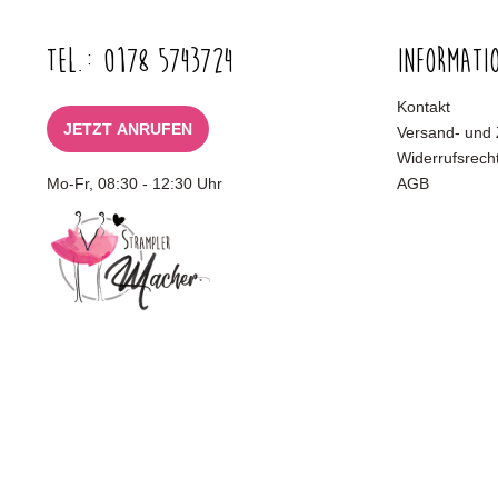
Tel.: 0178 5743724
Informati
Kontakt
JETZT ANRUFEN
Versand- und
Widerrufsrech
Mo-Fr, 08:30 - 12:30 Uhr
AGB