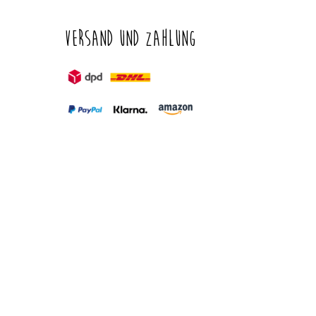
Versand und Zahlung