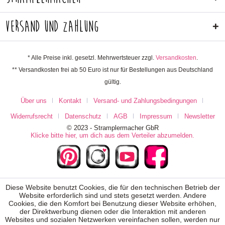
Versand und Zahlung
* Alle Preise inkl. gesetzl. Mehrwertsteuer zzgl.
Versandkosten
.
** Versandkosten frei ab 50 Euro ist nur für Bestellungen aus Deutschland
gültig.
Über uns
Kontakt
Versand- und Zahlungsbedingungen
Widerrufsrecht
Datenschutz
AGB
Impressum
Newsletter
© 2023 - Stramplermacher GbR
Klicke bitte hier, um dich aus dem Verteiler abzumelden.
Diese Website benutzt Cookies, die für den technischen Betrieb der
Website erforderlich sind und stets gesetzt werden. Andere
Cookies, die den Komfort bei Benutzung dieser Website erhöhen,
der Direktwerbung dienen oder die Interaktion mit anderen
Websites und sozialen Netzwerken vereinfachen sollen, werden nur