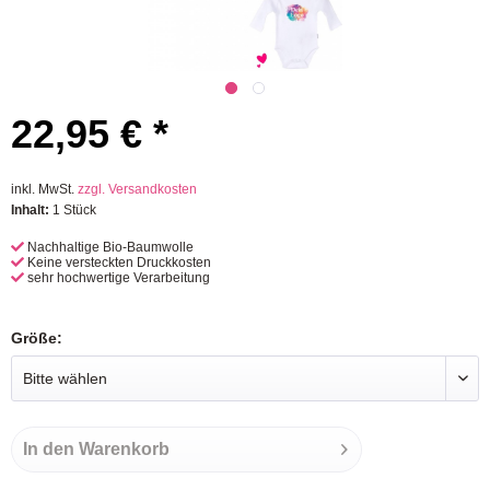
22,95 € *
inkl. MwSt.
zzgl. Versandkosten
Inhalt:
1 Stück
Nachhaltige Bio-Baumwolle
Keine versteckten Druckkosten
sehr hochwertige Verarbeitung
Größe:
In den
Warenkorb