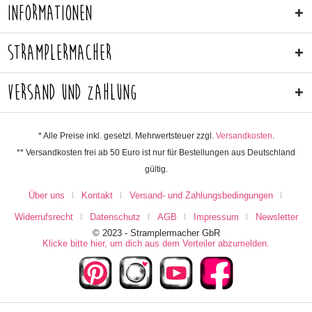
Informationen
Stramplermacher
Versand und Zahlung
* Alle Preise inkl. gesetzl. Mehrwertsteuer zzgl.
Versandkosten
.
** Versandkosten frei ab 50 Euro ist nur für Bestellungen aus Deutschland
gültig.
Über uns
Kontakt
Versand- und Zahlungsbedingungen
Widerrufsrecht
Datenschutz
AGB
Impressum
Newsletter
© 2023 - Stramplermacher GbR
Klicke bitte hier, um dich aus dem Verteiler abzumelden.