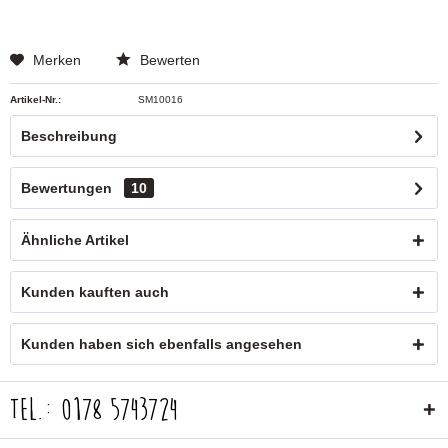
Merken
Bewerten
Artikel-Nr.:
SM10016
Beschreibung
Bewertungen
10
Ähnliche Artikel
Kunden kauften auch
Kunden haben sich ebenfalls angesehen
Tel.: 0178 5743724