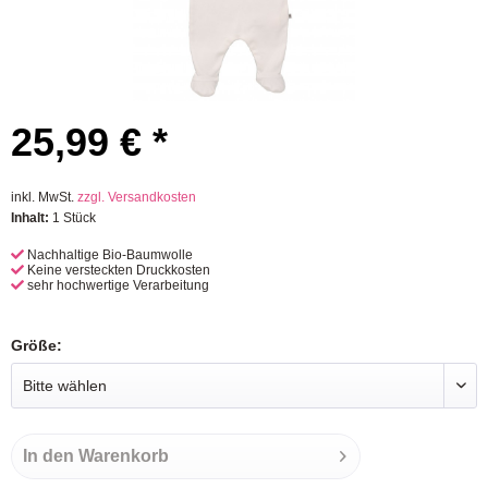
25,99 € *
inkl. MwSt.
zzgl. Versandkosten
Inhalt:
1 Stück
Nachhaltige Bio-Baumwolle
Keine versteckten Druckkosten
sehr hochwertige Verarbeitung
Größe:
In den
Warenkorb