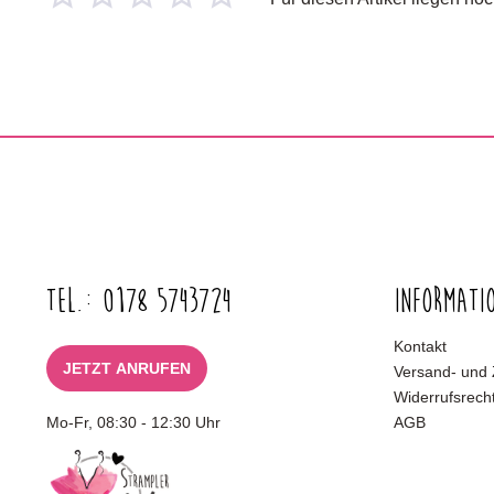
Tel.: 0178 5743724
Informati
Kontakt
JETZT ANRUFEN
Versand- und
Widerrufsrech
Mo-Fr, 08:30 - 12:30 Uhr
AGB