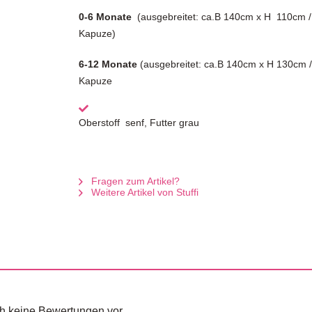
0-6 Monate
(ausgebreitet: ca.B 140cm x H 110cm /
Kapuze)
6-12 Monate
(ausgebreitet: ca.B 140cm x H 130cm 
Kapuze
Oberstoff senf, Futter grau
Fragen zum Artikel?
Weitere Artikel von Stuffi
och keine Bewertungen vor