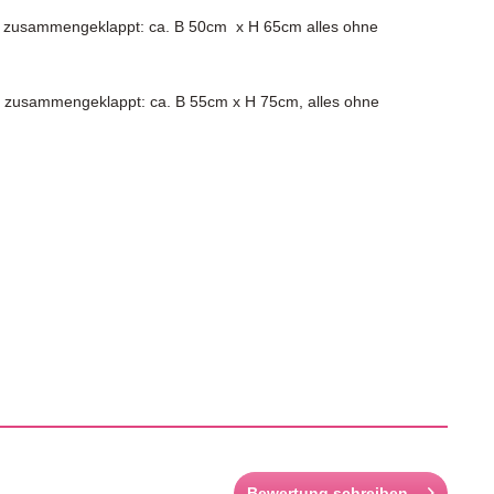
 zusammengeklappt: ca. B 50cm x H 65cm alles ohne
/ zusammengeklappt: ca. B 55cm x H 75cm, alles ohne
Bewertung schreiben