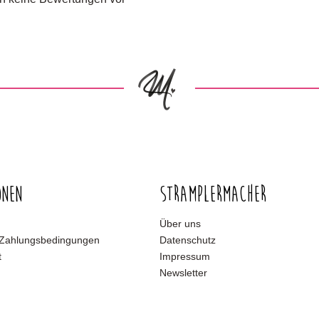
onen
Stramplermacher
Über uns
 Zahlungsbedingungen
Datenschutz
t
Impressum
Newsletter