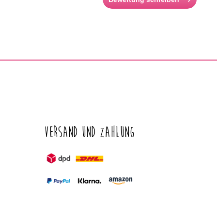
Versand und Zahlung