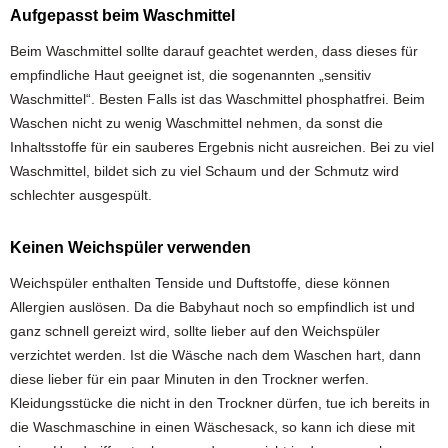
Aufgepasst beim Waschmittel
Beim Waschmittel sollte darauf geachtet werden, dass dieses für
empfindliche Haut geeignet ist, die sogenannten „sensitiv
Waschmittel“. Besten Falls ist das Waschmittel phosphatfrei. Beim
Waschen nicht zu wenig Waschmittel nehmen, da sonst die
Inhaltsstoffe für ein sauberes Ergebnis nicht ausreichen. Bei zu viel
Waschmittel, bildet sich zu viel Schaum und der Schmutz wird
schlechter ausgespült.
Keinen Weichspüler verwenden
Weichspüler enthalten Tenside und Duftstoffe, diese können
Allergien auslösen. Da die Babyhaut noch so empfindlich ist und
ganz schnell gereizt wird, sollte lieber auf den Weichspüler
verzichtet werden. Ist die Wäsche nach dem Waschen hart, dann
diese lieber für ein paar Minuten in den Trockner werfen.
Kleidungsstücke die nicht in den Trockner dürfen, tue ich bereits in
die Waschmaschine in einen Wäschesack, so kann ich diese mit