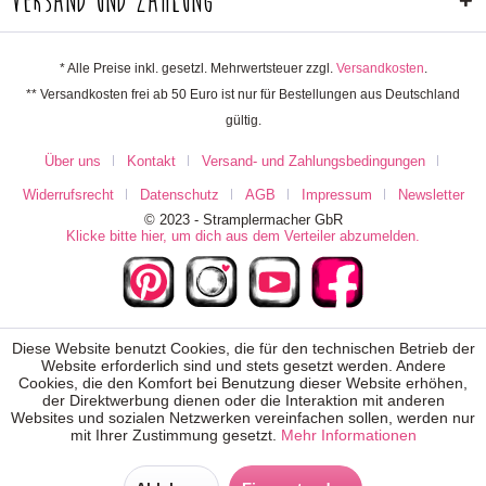
Versand und Zahlung
* Alle Preise inkl. gesetzl. Mehrwertsteuer zzgl.
Versandkosten
.
** Versandkosten frei ab 50 Euro ist nur für Bestellungen aus Deutschland
gültig.
Über uns
Kontakt
Versand- und Zahlungsbedingungen
Widerrufsrecht
Datenschutz
AGB
Impressum
Newsletter
© 2023 - Stramplermacher GbR
Klicke bitte hier, um dich aus dem Verteiler abzumelden.
Diese Website benutzt Cookies, die für den technischen Betrieb der
Website erforderlich sind und stets gesetzt werden. Andere
Cookies, die den Komfort bei Benutzung dieser Website erhöhen,
der Direktwerbung dienen oder die Interaktion mit anderen
Websites und sozialen Netzwerken vereinfachen sollen, werden nur
mit Ihrer Zustimmung gesetzt.
Mehr Informationen