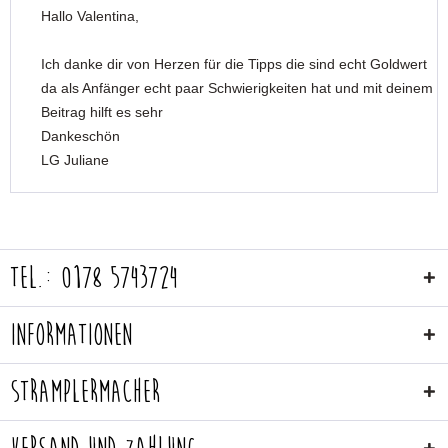
Hallo Valentina,
Ich danke dir von Herzen für die Tipps die sind echt Goldwert
da als Anfänger echt paar Schwierigkeiten hat und mit deinem
Beitrag hilft es sehr
Dankeschön
LG Juliane
Tel.: 0178 5743724
Informationen
Stramplermacher