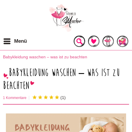
Menü
Babykleidung waschen – was ist zu beachten
Babykleidung waschen – was ist zu
beachten
(
1
)
1 Kommentare