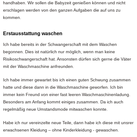
handhaben. Wir sollen die Babyzeit genießen können und nicht
erschlagen werden von den ganzen Aufgaben die auf uns zu
kommen.
Erstausstattung waschen
Ich habe bereits in der Schwangerschaft mit dem Waschen
begonnen. Dies ist natürlich nur möglich, wenn man keine
Risikoschwangerschaft hat. Ansonsten dürfen sich gerne die Väter
mit der Waschmaschine anfreunden.
Ich habe immer gewartet bis ich einen guten Schwung zusammen
hatte und diese dann in die Waschmaschine geworfen. Ich bin
immer kein Freund von einer fast leeren Waschmaschinenladung.
Besonders am Anfang kommt einiges zusammen. Da ich auch
regelmäßig neue Umstandsmode mitwaschen konnte.
Habe ich nur vereinzelte neue Teile, dann habe ich diese mit unsrer
erwachsenen Kleidung – ohne Kinderkleidung - gewaschen.