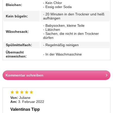
- Kein Chlor
Bleichen:
- Essig oder Soda
- 20 Minuten in den Trockner und heiß
Kein bügeln:
aufhängen
- Babysocken, kleine Teile
- Lätzchen
Wäschesack:
- Sachen, die nicht in den Trockner
dürfen
Spülmittelfach:
- Regelmäßig reinigen
Übernacht
- In der Waschmaschine
einweichen:
Kommentar schreiben
Von:
Juliane
Am:
3. Februar 2022
Valentinas Tipp