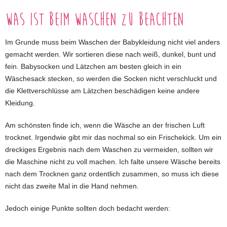
Was ist beim Waschen zu beachten
Im Grunde muss beim Waschen der Babykleidung nicht viel anders
gemacht werden. Wir sortieren diese nach weiß, dunkel, bunt und
fein. Babysocken und Lätzchen am besten gleich in ein
Wäschesack stecken, so werden die Socken nicht verschluckt und
die Klettverschlüsse am Lätzchen beschädigen keine andere
Kleidung.
Am schönsten finde ich, wenn die Wäsche an der frischen Luft
trocknet. Irgendwie gibt mir das nochmal so ein Frischekick. Um ein
dreckiges Ergebnis nach dem Waschen zu vermeiden, sollten wir
die Maschine nicht zu voll machen. Ich falte unsere Wäsche bereits
nach dem Trocknen ganz ordentlich zusammen, so muss ich diese
nicht das zweite Mal in die Hand nehmen.
Jedoch einige Punkte sollten doch bedacht werden: