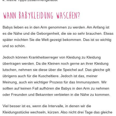
Wann Babykleidung waschen?
Babys lieben es in den Arm genommen zu werden. Am Anfang ist
es die Nähe und die Geborgenheit, die sie so sehr brauchen. Etwas
später möchten Sie die Welt gezeigt bekommen. Das ist so wichtig
und so schön.
Jedoch können Krankheitserreger von Kleidung zu Kleidung
übertragen werden. Da die Kleinen noch gerne an ihrer Kleidung
lutschen, nehmen sie diese über die Speichel auf. Das gleiche gilt
übrigens auch für die Kuscheltiere. Jedoch ist das, meiner
Meinung, auch ein wichtiger Prozess für das Immunsystem. Wir
sollten auf keinen Fall aufhören die Babys in den Arm zu nehmen
oder Freunden und Bekannten verbieten in die Nähe zu kommen.
Viel besser ist es, wenn die Intervalle, in denen wir die
Kleidungsstücke wechseln, kürzen. Also nicht drei Tage das gleiche