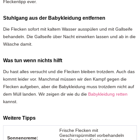
Fleckentipp ever.
Stuhlgang aus der Babykleidung entfernen
Die Flecken sofort mit kaltem Wasser ausspülen und mit Gallseife
behandeln. Die Gallseife über Nacht einwirken lassen und ab in die
Wäsche damit.
Was tun wenn nichts hilft
Du hast alles versucht und die Flecken bleiben trotzdem. Auch das
kommt leider vor. Manchmal müssen wir den Kampf gegen die
Flecken aufgeben, aber die Babykleidung muss trotzdem nicht auf
dem Müll landen. Wir zeigen dir wie du die
Babykleidung retten
kannst.
Weitere Tipps
Frische Flecken mit
Geschirrspürmittel vorbehandeln
Sonnencreme: