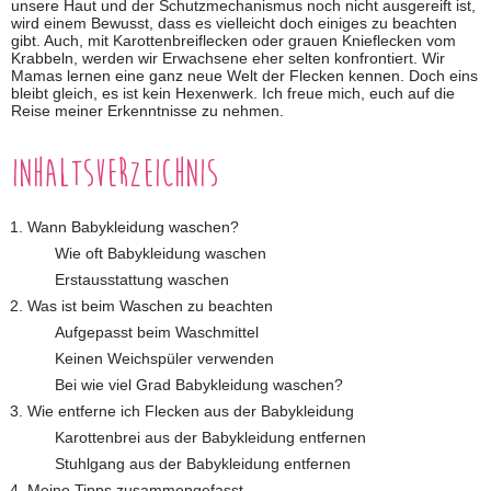
unsere Haut und der Schutzmechanismus noch nicht ausgereift ist,
wird einem Bewusst, dass es vielleicht doch einiges zu beachten
gibt. Auch, mit Karottenbreiflecken oder grauen Knieflecken vom
Krabbeln, werden wir Erwachsene eher selten konfrontiert. Wir
Mamas lernen eine ganz neue Welt der Flecken kennen. Doch eins
bleibt gleich, es ist kein Hexenwerk. Ich freue mich, euch auf die
Reise meiner Erkenntnisse zu nehmen.
Inhaltsverzeichnis
Wann Babykleidung waschen?
Wie oft Babykleidung waschen
Erstausstattung waschen
Was ist beim Waschen zu beachten
Aufgepasst beim Waschmittel
Keinen Weichspüler verwenden
Bei wie viel Grad Babykleidung waschen?
Wie entferne ich Flecken aus der Babykleidung
Karottenbrei aus der Babykleidung entfernen
Stuhlgang aus der Babykleidung entfernen
Meine Tipps zusammengefasst