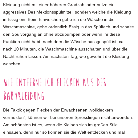
Kleidung nicht mit einer höheren Gradzahl oder nutze ein
aggressives Desinfektionsspülmittel, sondern weiche die Kleidung
in Essig ein. Beim Einweichen gebe ich die Wäsche in die
Waschmaschine, gebe ordentlich Essig in das Spülfach und schalte
den Spülvorgang an ohne abzupumpen oder wenn ihr diese
Funktion nicht habt, nach dem die Wäsche nassgespült ist, ca.
nach 10 Minuten, die Waschmaschine ausschalten und über die
Nacht ruhen lassen. Am nächsten Tag, wie gewohnt die Kleidung
waschen.
Wie entferne ich Flecken aus der
Babykleidung
Die Taktik gegen Flecken der Erwachsenen „vollkleckern
vermeiden“, können wir bei unseren Sprösslingen nicht anwenden.
Am schönsten ist es, wenn die Kleinen sich im großen Stile
einsauen, denn nur so können sie die Welt entdecken und mal