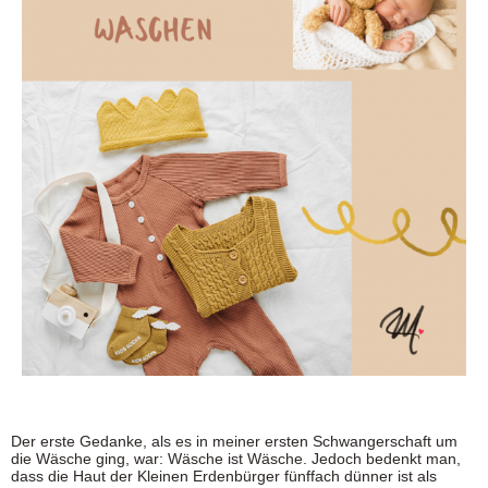
Der erste Gedanke, als es in meiner ersten Schwangerschaft um
die Wäsche ging, war: Wäsche ist Wäsche. Jedoch bedenkt man,
dass die Haut der Kleinen Erdenbürger fünffach dünner ist als