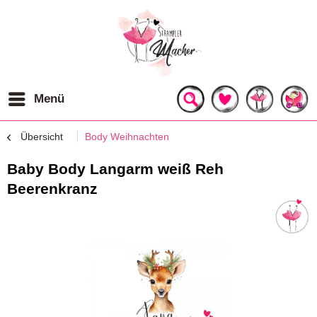
Menü
Übersicht
Body Weihnachten
Baby Body Langarm weiß Reh
Beerenkranz