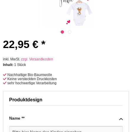
22,95 € *
inkl. MwSt.
zzgl. Versandkosten
Inhalt:
1 Stück
Nachhaltige Bio-Baumwolle
Keine versteckten Druckkosten
sehr hochwertige Verarbeitung
Produktdesign
Name **