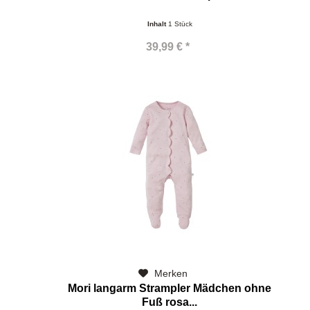
Inhalt
1 Stück
39,99 € *
Merken
Mori langarm Strampler Mädchen ohne
Fuß rosa...