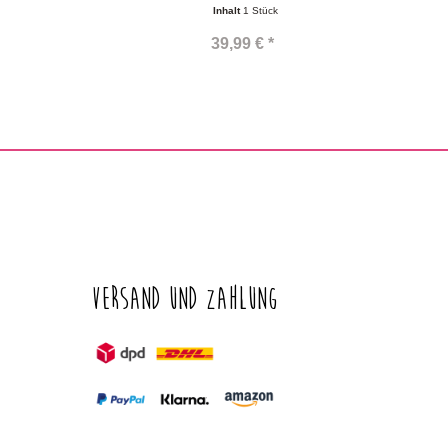
Inhalt
1 Stück
39,99 € *
Versand und Zahlung