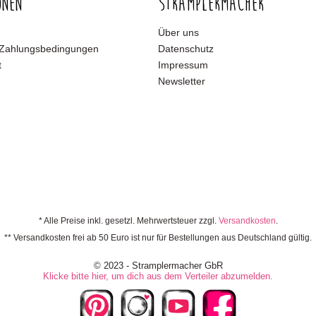
onen
Stramplermacher
Über uns
 Zahlungsbedingungen
Datenschutz
t
Impressum
Newsletter
* Alle Preise inkl. gesetzl. Mehrwertsteuer zzgl.
Versandkosten
.
** Versandkosten frei ab 50 Euro ist nur für Bestellungen aus Deutschland gültig.
© 2023 - Stramplermacher GbR
Klicke bitte hier, um dich aus dem Verteiler abzumelden.