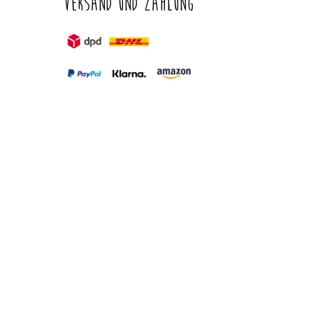
Versand und Zahlung