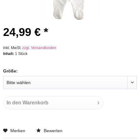
24,99 € *
inkl. MwSt.
zzgl. Versandkosten
Inhalt:
1 Stück
Größe:
In den
Warenkorb
Merken
Bewerten