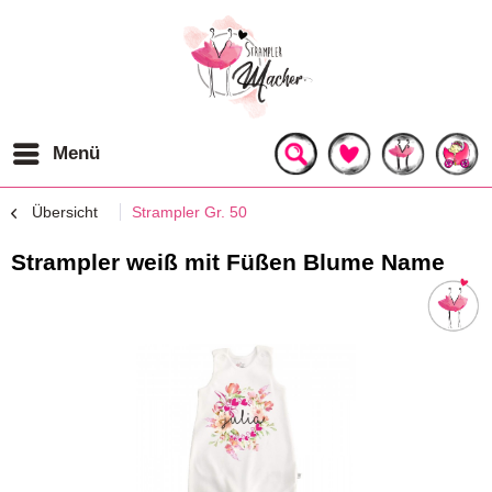
Menü
Übersicht
Strampler Gr. 50
Strampler weiß mit Füßen Blume Name