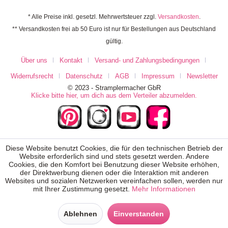
* Alle Preise inkl. gesetzl. Mehrwertsteuer zzgl.
Versandkosten
.
** Versandkosten frei ab 50 Euro ist nur für Bestellungen aus Deutschland
gültig.
Über uns
Kontakt
Versand- und Zahlungsbedingungen
Widerrufsrecht
Datenschutz
AGB
Impressum
Newsletter
© 2023 - Stramplermacher GbR
Klicke bitte hier, um dich aus dem Verteiler abzumelden.
Diese Website benutzt Cookies, die für den technischen Betrieb der
Website erforderlich sind und stets gesetzt werden. Andere
Cookies, die den Komfort bei Benutzung dieser Website erhöhen,
der Direktwerbung dienen oder die Interaktion mit anderen
Websites und sozialen Netzwerken vereinfachen sollen, werden nur
mit Ihrer Zustimmung gesetzt.
Mehr Informationen
Ablehnen
Einverstanden