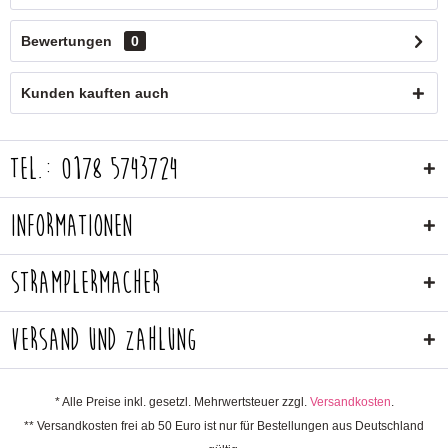
Bewertungen
0
Kunden kauften auch
Tel.: 0178 5743724
Informationen
Stramplermacher
Versand und Zahlung
* Alle Preise inkl. gesetzl. Mehrwertsteuer zzgl.
Versandkosten
.
** Versandkosten frei ab 50 Euro ist nur für Bestellungen aus Deutschland