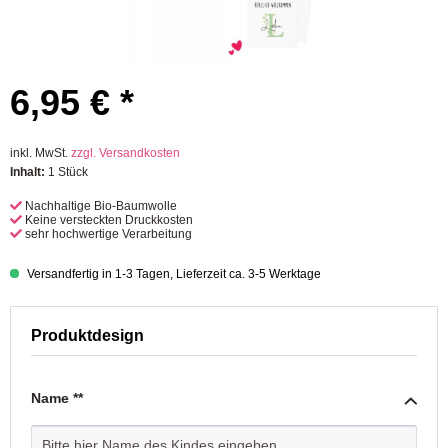
6,95 € *
inkl. MwSt.
zzgl. Versandkosten
Inhalt:
1 Stück
Nachhaltige Bio-Baumwolle
Keine versteckten Druckkosten
sehr hochwertige Verarbeitung
Versandfertig in 1-3 Tagen, Lieferzeit ca. 3-5 Werktage
Produktdesign
Name **