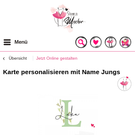
Menü
Übersicht
Jetzt Online gestalten
Karte personalisieren mit Name Jungs