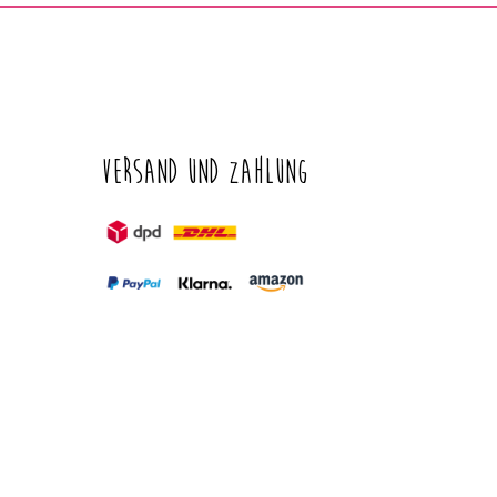
Versand und Zahlung