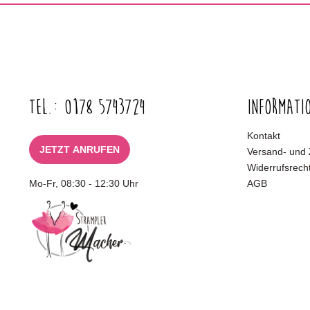
Tel.: 0178 5743724
Informati
Kontakt
JETZT ANRUFEN
Versand- und
Widerrufsrech
Mo-Fr, 08:30 - 12:30 Uhr
AGB