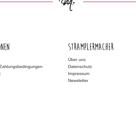
onen
Stramplermacher
Über uns
 Zahlungsbedingungen
Datenschutz
t
Impressum
Newsletter