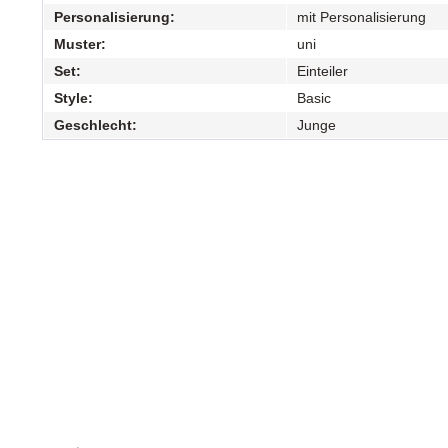
Personalisierung:
mit Personalisierung
Muster:
uni
Set:
Einteiler
Style:
Basic
Geschlecht:
Junge