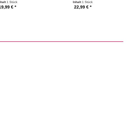
nhalt
1 Stück
Inhalt
1 Stück
19,99 € *
22,99 € *