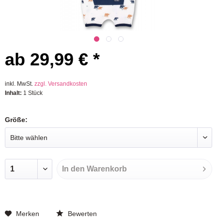
ab 29,99 € *
inkl. MwSt.
zzgl. Versandkosten
Inhalt:
1 Stück
Größe:
In den
Warenkorb
Merken
Bewerten