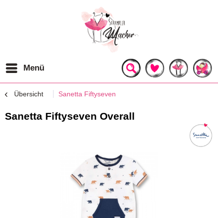
Menü
Übersicht
Sanetta Fiftyseven
Sanetta Fiftyseven Overall