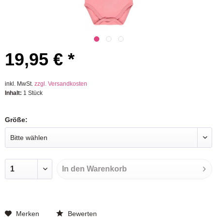
19,95 € *
inkl. MwSt.
zzgl. Versandkosten
Inhalt:
1 Stück
Größe:
In den
Warenkorb
Merken
Bewerten