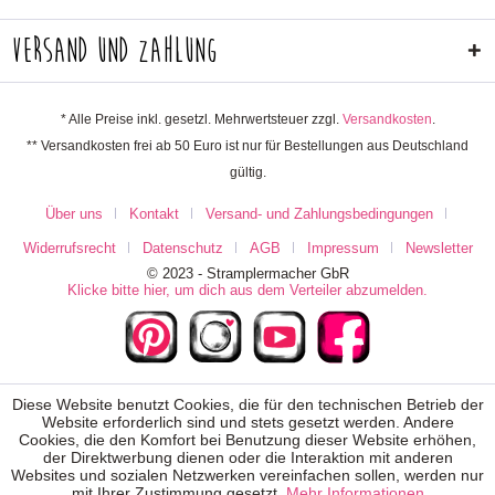
Versand und Zahlung
* Alle Preise inkl. gesetzl. Mehrwertsteuer zzgl.
Versandkosten
.
** Versandkosten frei ab 50 Euro ist nur für Bestellungen aus Deutschland
gültig.
Über uns
Kontakt
Versand- und Zahlungsbedingungen
Widerrufsrecht
Datenschutz
AGB
Impressum
Newsletter
© 2023 - Stramplermacher GbR
Klicke bitte hier, um dich aus dem Verteiler abzumelden.
Diese Website benutzt Cookies, die für den technischen Betrieb der
Website erforderlich sind und stets gesetzt werden. Andere
Cookies, die den Komfort bei Benutzung dieser Website erhöhen,
der Direktwerbung dienen oder die Interaktion mit anderen
Websites und sozialen Netzwerken vereinfachen sollen, werden nur
mit Ihrer Zustimmung gesetzt.
Mehr Informationen