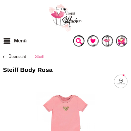
Menü
Übersicht
Steiff
Steiff Body Rosa