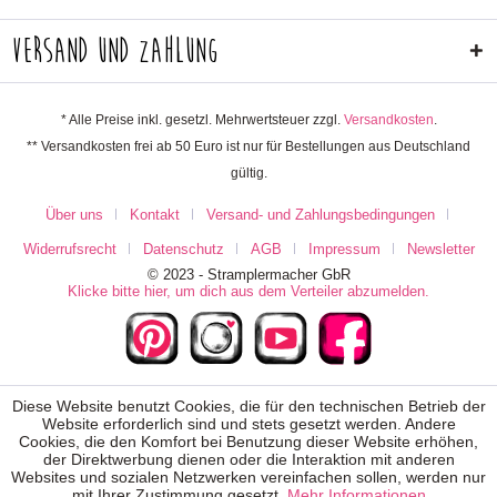
Versand und Zahlung
* Alle Preise inkl. gesetzl. Mehrwertsteuer zzgl.
Versandkosten
.
** Versandkosten frei ab 50 Euro ist nur für Bestellungen aus Deutschland
gültig.
Über uns
Kontakt
Versand- und Zahlungsbedingungen
Widerrufsrecht
Datenschutz
AGB
Impressum
Newsletter
© 2023 - Stramplermacher GbR
Klicke bitte hier, um dich aus dem Verteiler abzumelden.
Diese Website benutzt Cookies, die für den technischen Betrieb der
Website erforderlich sind und stets gesetzt werden. Andere
Cookies, die den Komfort bei Benutzung dieser Website erhöhen,
der Direktwerbung dienen oder die Interaktion mit anderen
Websites und sozialen Netzwerken vereinfachen sollen, werden nur
mit Ihrer Zustimmung gesetzt.
Mehr Informationen