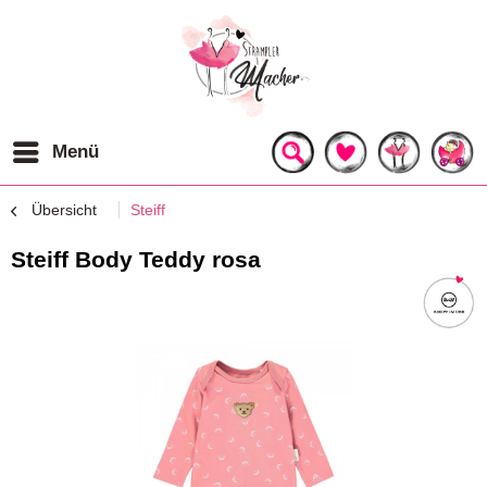
Menü
Übersicht
Steiff
Steiff Body Teddy rosa