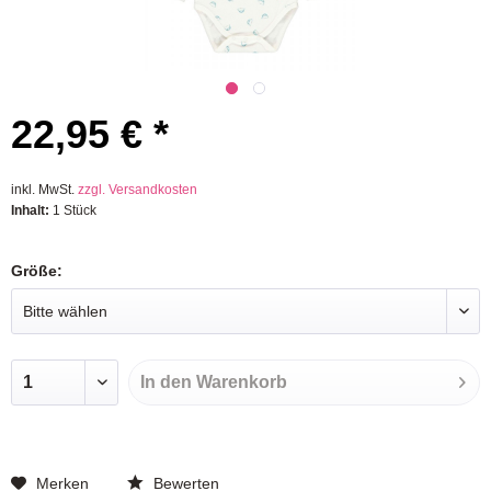
22,95 € *
inkl. MwSt.
zzgl. Versandkosten
Inhalt:
1 Stück
Größe:
In den
Warenkorb
Merken
Bewerten