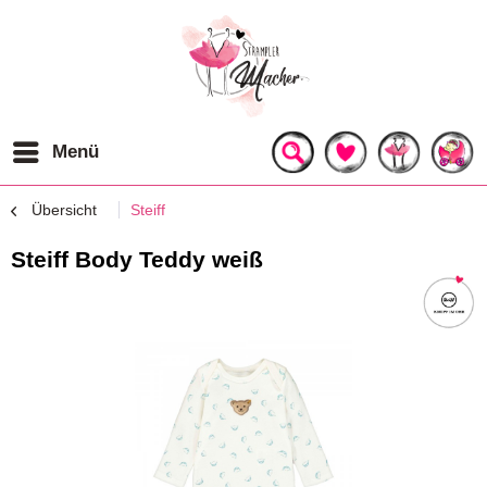
Menü
Übersicht
Steiff
Steiff Body Teddy weiß