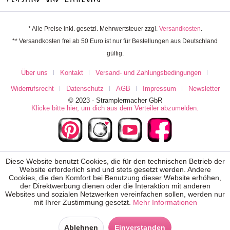
* Alle Preise inkl. gesetzl. Mehrwertsteuer zzgl.
Versandkosten
.
** Versandkosten frei ab 50 Euro ist nur für Bestellungen aus Deutschland
gültig.
Über uns
Kontakt
Versand- und Zahlungsbedingungen
Widerrufsrecht
Datenschutz
AGB
Impressum
Newsletter
© 2023 - Stramplermacher GbR
Klicke bitte hier, um dich aus dem Verteiler abzumelden.
Diese Website benutzt Cookies, die für den technischen Betrieb der
Website erforderlich sind und stets gesetzt werden. Andere
Cookies, die den Komfort bei Benutzung dieser Website erhöhen,
der Direktwerbung dienen oder die Interaktion mit anderen
Websites und sozialen Netzwerken vereinfachen sollen, werden nur
mit Ihrer Zustimmung gesetzt.
Mehr Informationen
Ablehnen
Einverstanden