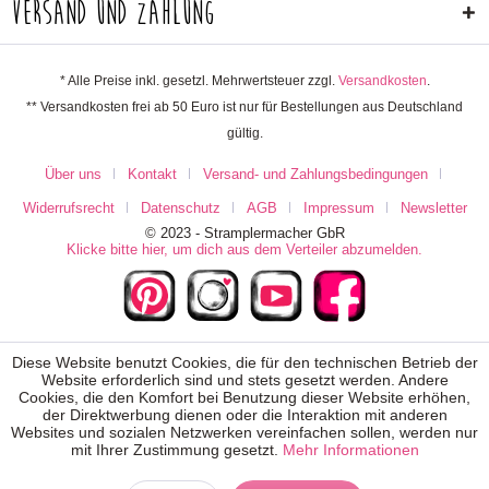
Versand und Zahlung
* Alle Preise inkl. gesetzl. Mehrwertsteuer zzgl.
Versandkosten
.
** Versandkosten frei ab 50 Euro ist nur für Bestellungen aus Deutschland
gültig.
Über uns
Kontakt
Versand- und Zahlungsbedingungen
Widerrufsrecht
Datenschutz
AGB
Impressum
Newsletter
© 2023 - Stramplermacher GbR
Klicke bitte hier, um dich aus dem Verteiler abzumelden.
Diese Website benutzt Cookies, die für den technischen Betrieb der
Website erforderlich sind und stets gesetzt werden. Andere
Cookies, die den Komfort bei Benutzung dieser Website erhöhen,
der Direktwerbung dienen oder die Interaktion mit anderen
Websites und sozialen Netzwerken vereinfachen sollen, werden nur
mit Ihrer Zustimmung gesetzt.
Mehr Informationen