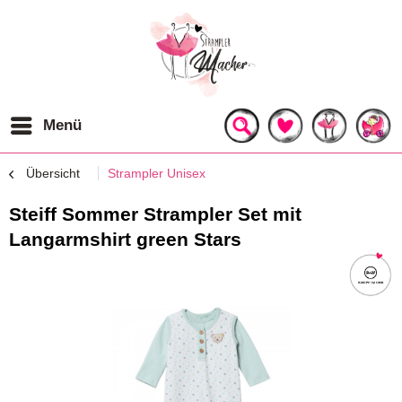
Menü
Übersicht
Strampler Unisex
Steiff Sommer Strampler Set mit
Langarmshirt green Stars