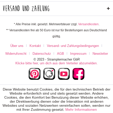
Versand und Zahlung
* Alle Preise inkl. gesetzl. Mehrwertsteuer zzgl.
Versandkosten
.
** Versandkosten frei ab 50 Euro ist nur für Bestellungen aus Deutschland
gültig.
Über uns
Kontakt
Versand- und Zahlungsbedingungen
Widerrufsrecht
Datenschutz
AGB
Impressum
Newsletter
© 2023 - Stramplermacher GbR
Klicke bitte hier, um dich aus dem Verteiler abzumelden.
Diese Website benutzt Cookies, die für den technischen Betrieb der
Website erforderlich sind und stets gesetzt werden. Andere
Cookies, die den Komfort bei Benutzung dieser Website erhöhen,
der Direktwerbung dienen oder die Interaktion mit anderen
Websites und sozialen Netzwerken vereinfachen sollen, werden nur
mit Ihrer Zustimmung gesetzt.
Mehr Informationen