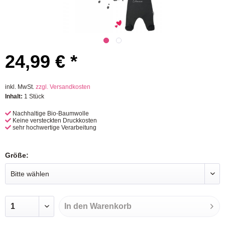
24,99 € *
inkl. MwSt.
zzgl. Versandkosten
Inhalt:
1 Stück
Nachhaltige Bio-Baumwolle
Keine versteckten Druckkosten
sehr hochwertige Verarbeitung
Größe:
In den
Warenkorb