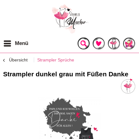
Menü
Übersicht
Strampler Sprüche
Strampler dunkel grau mit Füßen Danke