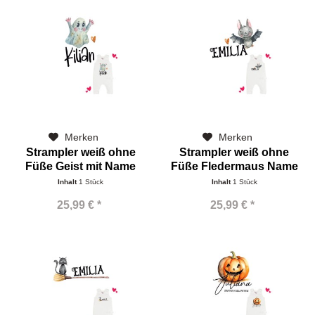
Merken
Merken
Strampler weiß ohne
Strampler weiß ohne
Füße Geist mit Name
Füße Fledermaus Name
Inhalt
1 Stück
Inhalt
1 Stück
25,99 € *
25,99 € *