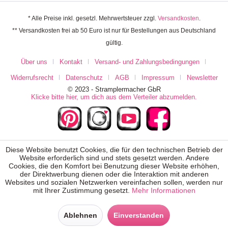
* Alle Preise inkl. gesetzl. Mehrwertsteuer zzgl.
Versandkosten
.
** Versandkosten frei ab 50 Euro ist nur für Bestellungen aus Deutschland
gültig.
Über uns
Kontakt
Versand- und Zahlungsbedingungen
Widerrufsrecht
Datenschutz
AGB
Impressum
Newsletter
© 2023 - Stramplermacher GbR
Klicke bitte hier, um dich aus dem Verteiler abzumelden.
Diese Website benutzt Cookies, die für den technischen Betrieb der
Website erforderlich sind und stets gesetzt werden. Andere
Cookies, die den Komfort bei Benutzung dieser Website erhöhen,
der Direktwerbung dienen oder die Interaktion mit anderen
Websites und sozialen Netzwerken vereinfachen sollen, werden nur
mit Ihrer Zustimmung gesetzt.
Mehr Informationen
Ablehnen
Einverstanden