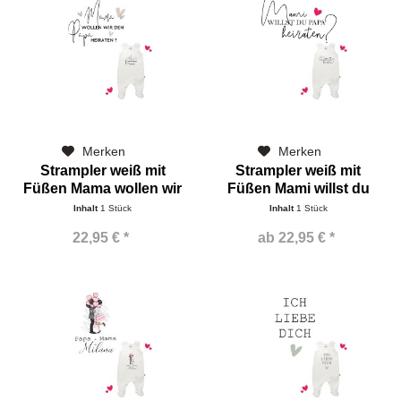
Merken
Merken
Strampler weiß mit
Strampler weiß mit
Füßen Mama wollen wir
Füßen Mami willst du
Inhalt
1 Stück
Inhalt
1 Stück
22,95 € *
ab 22,95 € *