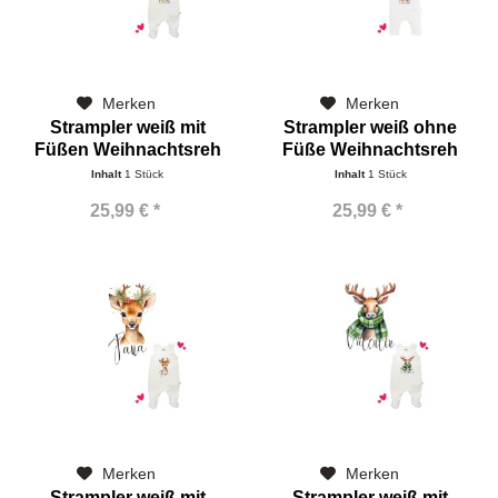
Merken
Merken
Strampler weiß mit
Strampler weiß ohne
Füßen Weihnachtsreh
Füße Weihnachtsreh
Inhalt
1 Stück
Inhalt
1 Stück
25,99 € *
25,99 € *
Merken
Merken
Strampler weiß mit
Strampler weiß mit