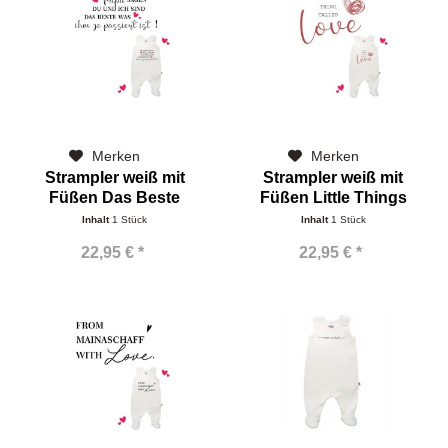
Merken
Merken
Strampler weiß mit
Strampler weiß mit
Füßen Das Beste
Füßen Little Things
Inhalt
1 Stück
Inhalt
1 Stück
22,95 € *
22,95 € *