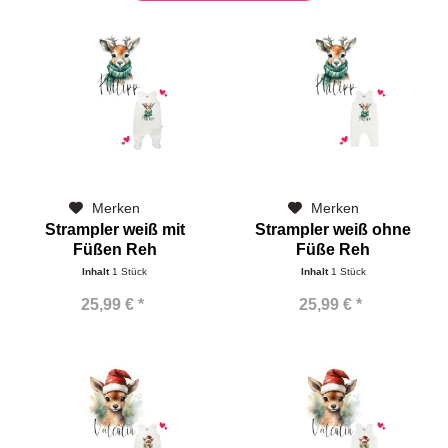
Merken
Merken
Strampler weiß mit
Strampler weiß ohne
Füßen Reh
Füße Reh
Inhalt
1 Stück
Inhalt
1 Stück
25,99 € *
25,99 € *