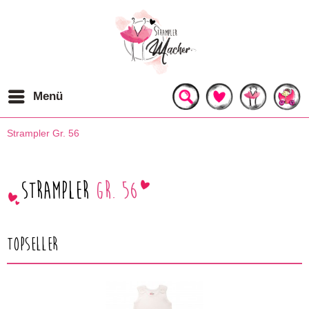
Menü
Strampler Gr. 56
Strampler
Gr. 56
Topseller