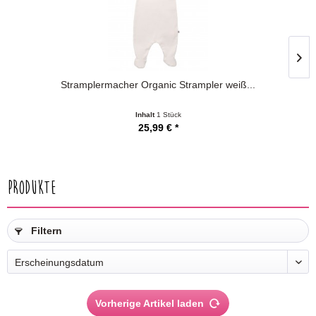
Stramplermacher Organic Strampler weiß...
Inhalt
1 Stück
25,99 € *
Produkte
Filtern
Vorherige Artikel laden