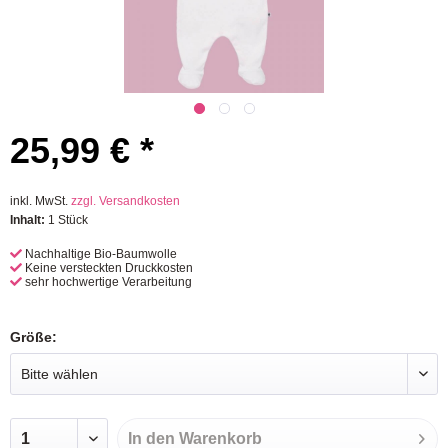
25,99 € *
inkl. MwSt.
zzgl. Versandkosten
Inhalt:
1 Stück
Nachhaltige Bio-Baumwolle
Keine versteckten Druckkosten
sehr hochwertige Verarbeitung
Größe:
In den
Warenkorb