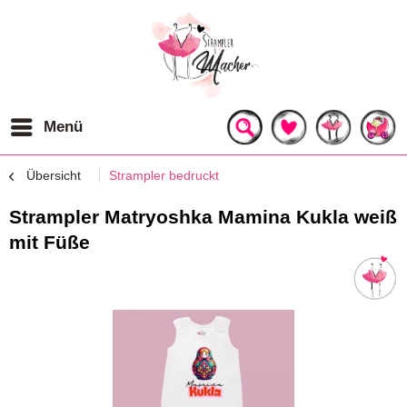
Menü
Übersicht
Strampler bedruckt
Strampler Matryoshka Mamina Kukla weiß
mit Füße