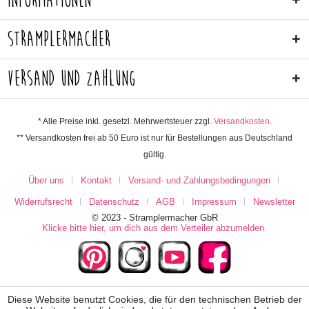
Informationen
Stramplermacher
Versand und Zahlung
* Alle Preise inkl. gesetzl. Mehrwertsteuer zzgl.
Versandkosten
.
** Versandkosten frei ab 50 Euro ist nur für Bestellungen aus Deutschland
gültig.
Über uns
Kontakt
Versand- und Zahlungsbedingungen
Widerrufsrecht
Datenschutz
AGB
Impressum
Newsletter
© 2023 - Stramplermacher GbR
Klicke bitte hier, um dich aus dem Verteiler abzumelden.
Diese Website benutzt Cookies, die für den technischen Betrieb der