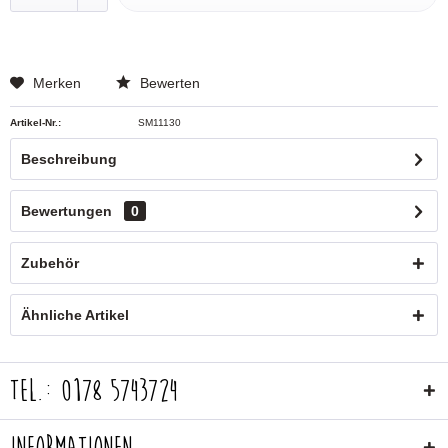
Merken
Bewerten
Artikel-Nr.:
SM11130
Beschreibung
Bewertungen
0
Zubehör
Ähnliche Artikel
Tel.: 0178 5743724