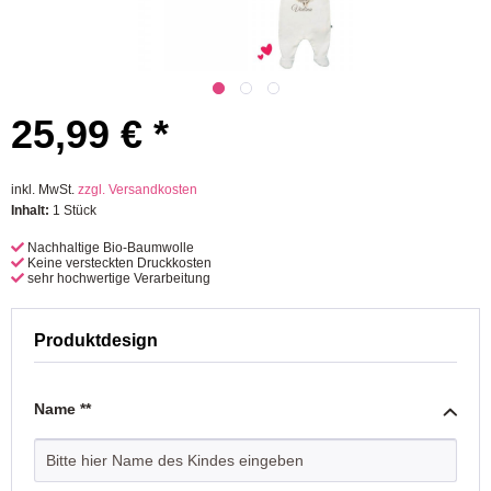
25,99 € *
inkl. MwSt.
zzgl. Versandkosten
Inhalt:
1 Stück
Nachhaltige Bio-Baumwolle
Keine versteckten Druckkosten
sehr hochwertige Verarbeitung
Produktdesign
Name **