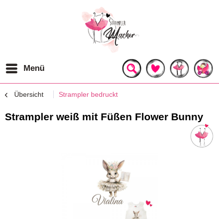
Menü
Übersicht
Strampler bedruckt
Strampler weiß mit Füßen Flower Bunny