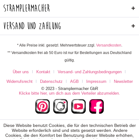
Stramplermacher
Versand und Zahlung
* Alle Preise inkl. gesetzl. Mehrwertsteuer zzgl.
Versandkosten
.
** Versandkosten frei ab 50 Euro ist nur für Bestellungen aus Deutschland
gültig.
Über uns
Kontakt
Versand- und Zahlungsbedingungen
Widerrufsrecht
Datenschutz
AGB
Impressum
Newsletter
© 2023 - Stramplermacher GbR
Klicke bitte hier, um dich aus dem Verteiler abzumelden.
Diese Website benutzt Cookies, die für den technischen Betrieb der
Website erforderlich sind und stets gesetzt werden. Andere
Cookies, die den Komfort bei Benutzung dieser Website erhöhen,