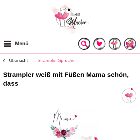
Menü
Übersicht
Strampler Sprüche
Strampler weiß mit Füßen Mama schön,
dass