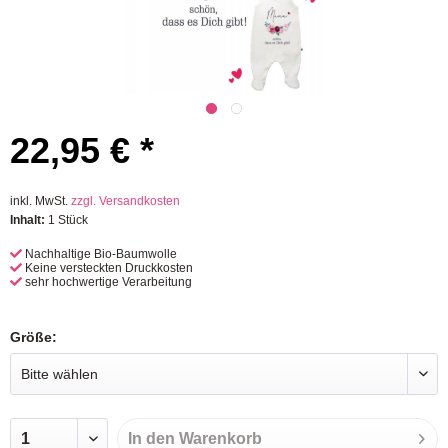
22,95 € *
inkl. MwSt.
zzgl. Versandkosten
Inhalt:
1 Stück
Nachhaltige Bio-Baumwolle
Keine versteckten Druckkosten
sehr hochwertige Verarbeitung
Größe:
In den
Warenkorb