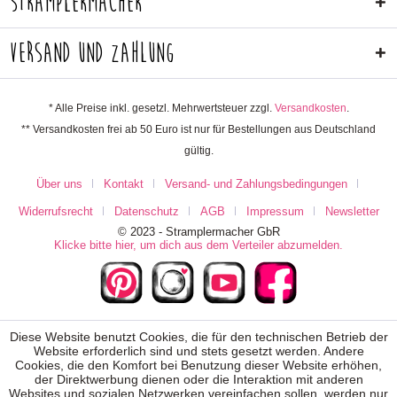
Stramplermacher
Versand und Zahlung
* Alle Preise inkl. gesetzl. Mehrwertsteuer zzgl.
Versandkosten
.
** Versandkosten frei ab 50 Euro ist nur für Bestellungen aus Deutschland
gültig.
Über uns
Kontakt
Versand- und Zahlungsbedingungen
Widerrufsrecht
Datenschutz
AGB
Impressum
Newsletter
© 2023 - Stramplermacher GbR
Klicke bitte hier, um dich aus dem Verteiler abzumelden.
Diese Website benutzt Cookies, die für den technischen Betrieb der
Website erforderlich sind und stets gesetzt werden. Andere
Cookies, die den Komfort bei Benutzung dieser Website erhöhen,
der Direktwerbung dienen oder die Interaktion mit anderen
Websites und sozialen Netzwerken vereinfachen sollen, werden nur