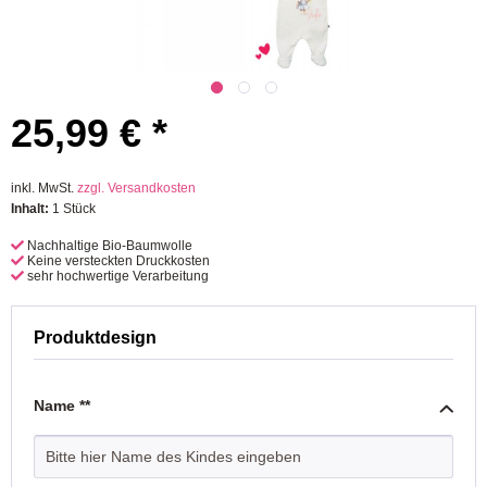
25,99 € *
inkl. MwSt.
zzgl. Versandkosten
Inhalt:
1 Stück
Nachhaltige Bio-Baumwolle
Keine versteckten Druckkosten
sehr hochwertige Verarbeitung
Produktdesign
Name **