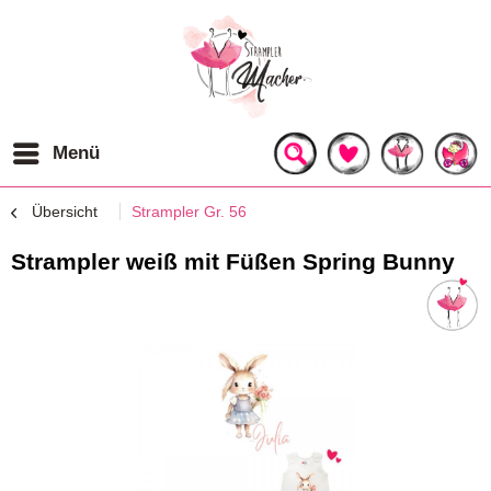
Menü
Übersicht
Strampler Gr. 56
Strampler weiß mit Füßen Spring Bunny