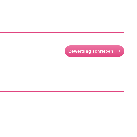
Bewertung schreiben