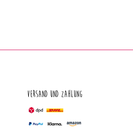
Versand und Zahlung