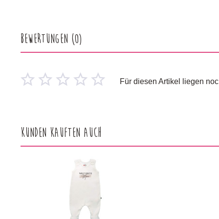
Bewertungen
(0)
Für diesen Artikel liegen n
Kunden kauften auch