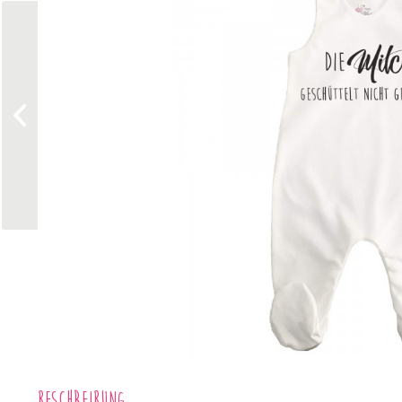
Beschreibung