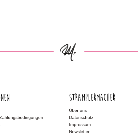
onen
Stramplermacher
Über uns
 Zahlungsbedingungen
Datenschutz
t
Impressum
Newsletter