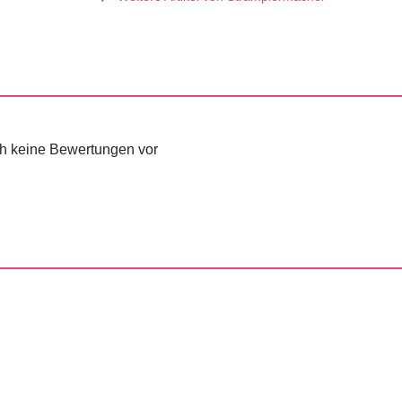
och keine Bewertungen vor