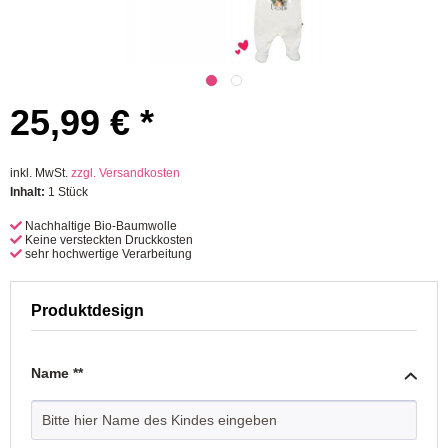
25,99 € *
inkl. MwSt.
zzgl. Versandkosten
Inhalt:
1 Stück
Nachhaltige Bio-Baumwolle
Keine versteckten Druckkosten
sehr hochwertige Verarbeitung
Produktdesign
Name **