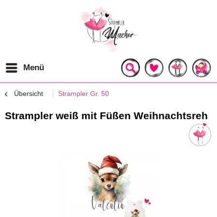
Menü
Übersicht
Strampler Gr. 50
Strampler weiß mit Füßen Weihnachtsreh