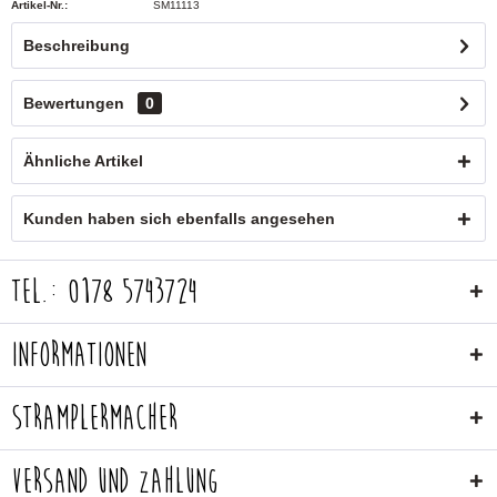
Artikel-Nr.:
SM11113
Beschreibung
Bewertungen
0
Ähnliche Artikel
Kunden haben sich ebenfalls angesehen
Tel.: 0178 5743724
Informationen
Stramplermacher
Versand und Zahlung