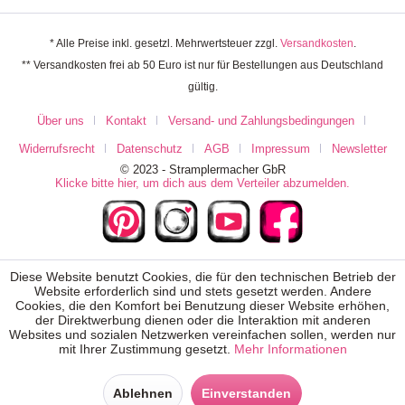
* Alle Preise inkl. gesetzl. Mehrwertsteuer zzgl.
Versandkosten
.
** Versandkosten frei ab 50 Euro ist nur für Bestellungen aus Deutschland
gültig.
Über uns
Kontakt
Versand- und Zahlungsbedingungen
Widerrufsrecht
Datenschutz
AGB
Impressum
Newsletter
© 2023 - Stramplermacher GbR
Klicke bitte hier, um dich aus dem Verteiler abzumelden.
Diese Website benutzt Cookies, die für den technischen Betrieb der
Website erforderlich sind und stets gesetzt werden. Andere
Cookies, die den Komfort bei Benutzung dieser Website erhöhen,
der Direktwerbung dienen oder die Interaktion mit anderen
Websites und sozialen Netzwerken vereinfachen sollen, werden nur
mit Ihrer Zustimmung gesetzt.
Mehr Informationen
Ablehnen
Einverstanden