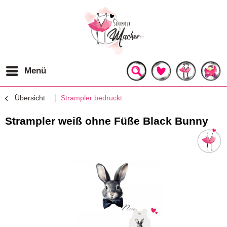
Menü
Übersicht
Strampler bedruckt
Strampler weiß ohne Füße Black Bunny