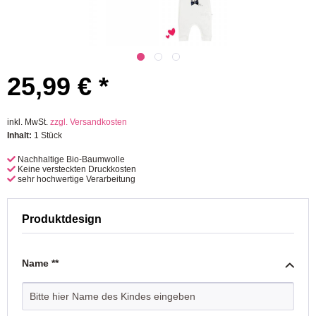
25,99 € *
inkl. MwSt.
zzgl. Versandkosten
Inhalt:
1 Stück
Nachhaltige Bio-Baumwolle
Keine versteckten Druckkosten
sehr hochwertige Verarbeitung
Produktdesign
Name **