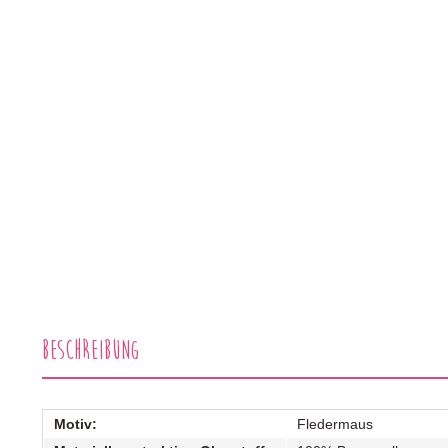
Beschreibung
Motiv:
Fledermaus