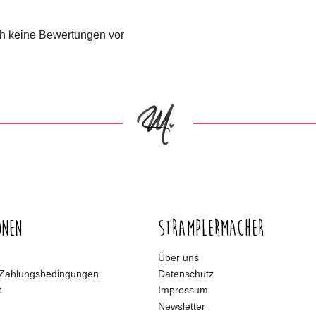
och keine Bewertungen vor
onen
Stramplermacher
Über uns
 Zahlungsbedingungen
Datenschutz
t
Impressum
Newsletter