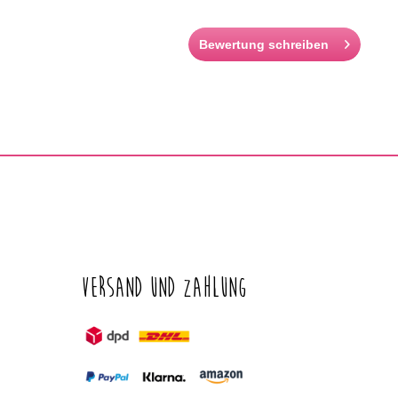
Bewertung schreiben
Versand und Zahlung