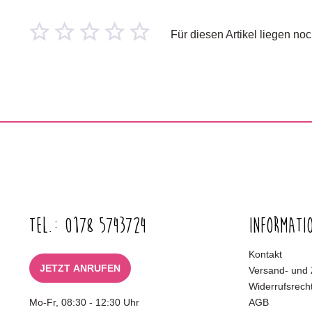
Für diesen Artikel liegen n
Tel.: 0178 5743724
Informati
Kontakt
JETZT ANRUFEN
Versand- und
Widerrufsrech
Mo-Fr, 08:30 - 12:30 Uhr
AGB