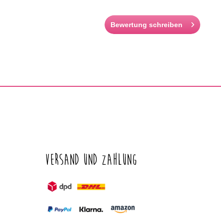
Bewertung schreiben
Versand und Zahlung