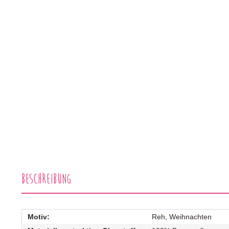
Beschreibung
Motiv:
Reh, Weihnachten