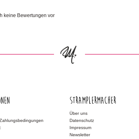
och keine Bewertungen vor
onen
Stramplermacher
Über uns
 Zahlungsbedingungen
Datenschutz
t
Impressum
Newsletter