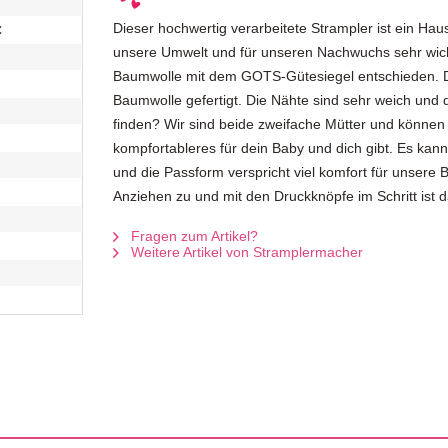
Dieser hochwertig verarbeitete Strampler ist ein Ha
C
unsere Umwelt und für unseren Nachwuchs sehr wich
Baumwolle mit dem GOTS-Gütesiegel entschieden. De
Baumwolle gefertigt. Die Nähte sind sehr weich und d
finden? Wir sind beide zweifache Mütter und können
kompfortableres für dein Baby und dich gibt. Es ka
und die Passform verspricht viel komfort für unsere
Anziehen zu und mit den Druckknöpfe im Schritt ist 
Fragen zum Artikel?
Weitere Artikel von Stramplermacher