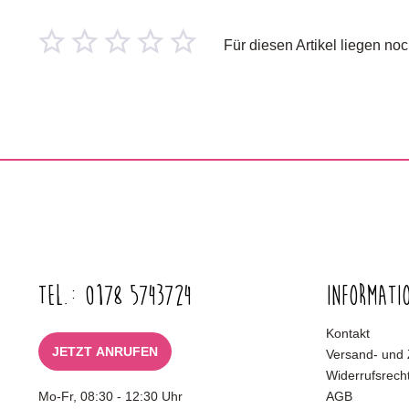
Für diesen Artikel liegen n
Tel.: 0178 5743724
Informati
Kontakt
JETZT ANRUFEN
Versand- und
Widerrufsrech
Mo-Fr, 08:30 - 12:30 Uhr
AGB