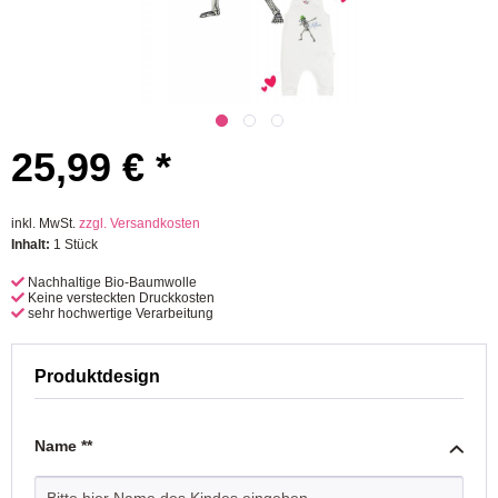
25,99 € *
inkl. MwSt.
zzgl. Versandkosten
Inhalt:
1 Stück
Nachhaltige Bio-Baumwolle
Keine versteckten Druckkosten
sehr hochwertige Verarbeitung
Produktdesign
Name **