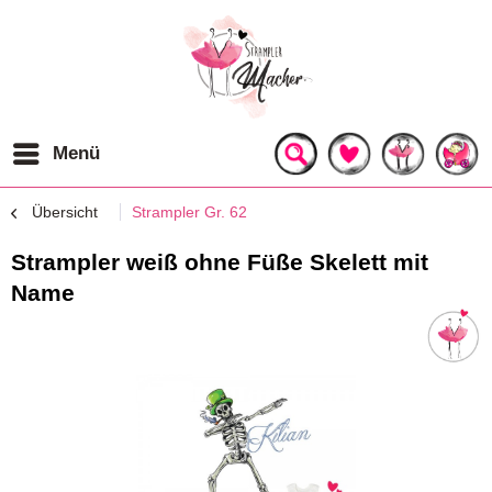
Menü
Übersicht
Strampler Gr. 62
Strampler weiß ohne Füße Skelett mit
Name