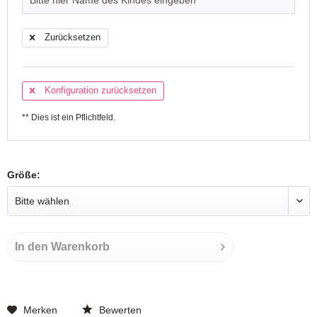
Zurücksetzen
Konfiguration zurücksetzen
** Dies ist ein Pflichtfeld.
Größe:
In den
Warenkorb
Merken
Bewerten