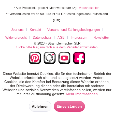
* Alle Preise inkl. gesetzl. Mehrwertsteuer zzgl.
Versandkosten
.
** Versandkosten frei ab 50 Euro ist nur für Bestellungen aus Deutschland
gültig.
Über uns
Kontakt
Versand- und Zahlungsbedingungen
Widerrufsrecht
Datenschutz
AGB
Impressum
Newsletter
© 2023 - Stramplermacher GbR
Klicke bitte hier, um dich aus dem Verteiler abzumelden.
Diese Website benutzt Cookies, die für den technischen Betrieb der
Website erforderlich sind und stets gesetzt werden. Andere
Cookies, die den Komfort bei Benutzung dieser Website erhöhen,
der Direktwerbung dienen oder die Interaktion mit anderen
Websites und sozialen Netzwerken vereinfachen sollen, werden nur
mit Ihrer Zustimmung gesetzt.
Mehr Informationen
Ablehnen
Einverstanden