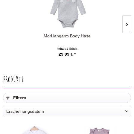
Mori langarm Body Hase
Inhalt
1 Stück
29,99 € *
Produkte
Filtern