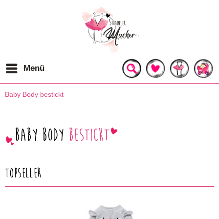
Menü
Baby Body bestickt
Baby Body
bestickt
Topseller