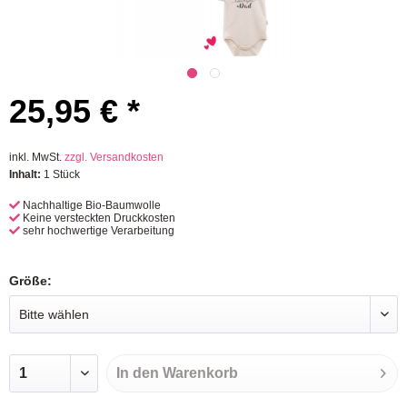
25,95 € *
inkl. MwSt.
zzgl. Versandkosten
Inhalt:
1 Stück
Nachhaltige Bio-Baumwolle
Keine versteckten Druckkosten
sehr hochwertige Verarbeitung
Größe:
In den
Warenkorb