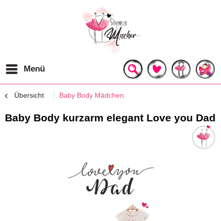
Menü
Übersicht
Baby Body Mädchen
Baby Body kurzarm elegant Love you Dad