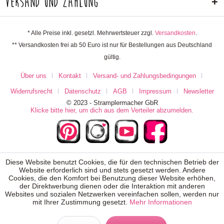
Versand und Zahlung
* Alle Preise inkl. gesetzl. Mehrwertsteuer zzgl.
Versandkosten
.
** Versandkosten frei ab 50 Euro ist nur für Bestellungen aus Deutschland
gültig.
Über uns
Kontakt
Versand- und Zahlungsbedingungen
Widerrufsrecht
Datenschutz
AGB
Impressum
Newsletter
© 2023 - Stramplermacher GbR
Klicke bitte hier, um dich aus dem Verteiler abzumelden.
Diese Website benutzt Cookies, die für den technischen Betrieb der
Website erforderlich sind und stets gesetzt werden. Andere
Cookies, die den Komfort bei Benutzung dieser Website erhöhen,
der Direktwerbung dienen oder die Interaktion mit anderen
Websites und sozialen Netzwerken vereinfachen sollen, werden nur
mit Ihrer Zustimmung gesetzt.
Mehr Informationen