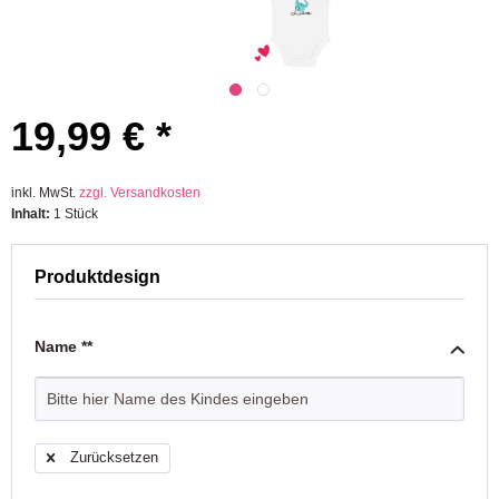
19,99 € *
inkl. MwSt.
zzgl. Versandkosten
Inhalt:
1 Stück
Produktdesign
Name **
Zurücksetzen