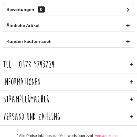
Bewertungen
0
Ähnliche Artikel
Kunden kauften auch
Tel.: 0178 5743724
Informationen
Stramplermacher
Versand und Zahlung
* Alle Preise inkl. gesetzl. Mehrwertsteuer zzgl.
Versandkosten
.