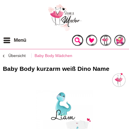
Menü
Übersicht
Baby Body Mädchen
Baby Body kurzarm weiß Dino Name