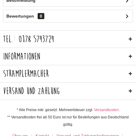
Beschreibung
Bewertungen
0
Tel.: 0178 5743724
Informationen
Stramplermacher
Versand und Zahlung
* Alle Preise inkl. gesetzl. Mehrwertsteuer zzgl.
Versandkosten
.
** Versandkosten frei ab 50 Euro ist nur für Bestellungen aus Deutschland
gültig.
Über uns
Kontakt
Versand- und Zahlungsbedingungen