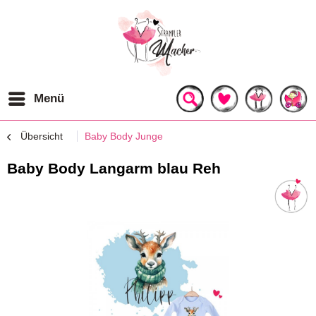
Menü
Übersicht
Baby Body Junge
Baby Body Langarm blau Reh