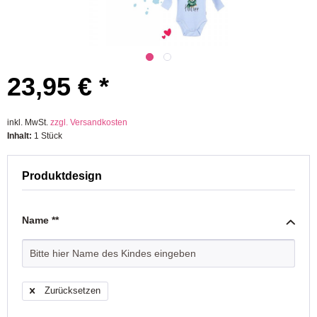
23,95 € *
inkl. MwSt.
zzgl. Versandkosten
Inhalt:
1 Stück
Produktdesign
Name **
Zurücksetzen