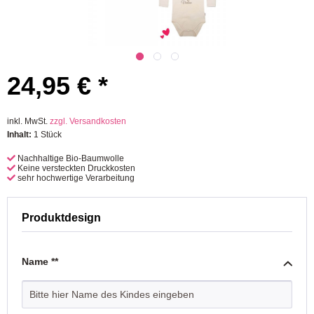
24,95 € *
inkl. MwSt.
zzgl. Versandkosten
Inhalt:
1 Stück
Nachhaltige Bio-Baumwolle
Keine versteckten Druckkosten
sehr hochwertige Verarbeitung
Produktdesign
Name **