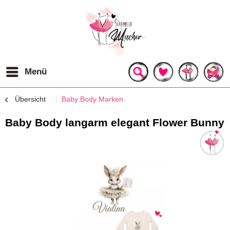
Menü
Übersicht
Baby Body Marken
Baby Body langarm elegant Flower Bunny