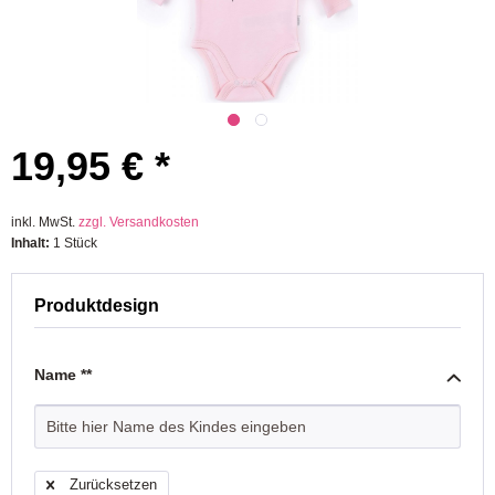
19,95 € *
inkl. MwSt.
zzgl. Versandkosten
Inhalt:
1 Stück
Produktdesign
Name **
Zurücksetzen