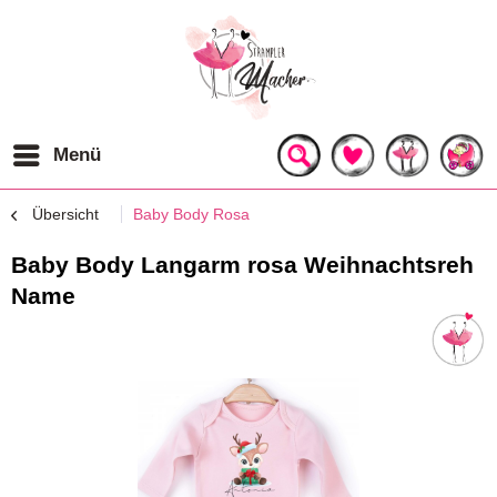
Menü
Übersicht
Baby Body Rosa
Baby Body Langarm rosa Weihnachtsreh
Name