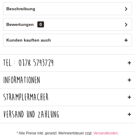
Beschreibung
Bewertungen
0
Kunden kauften auch
Tel.: 0178 5743724
Informationen
Stramplermacher
Versand und Zahlung
* Alle Preise inkl. gesetzl. Mehrwertsteuer zzgl.
Versandkosten
.