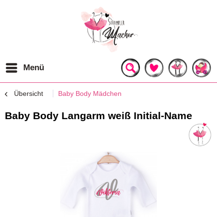
Menü
Übersicht
Baby Body Mädchen
Baby Body Langarm weiß Initial-Name