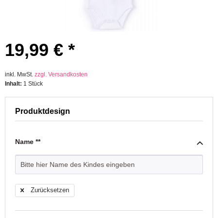
19,99 € *
inkl. MwSt.
zzgl. Versandkosten
Inhalt:
1 Stück
Produktdesign
Name **
Zurücksetzen