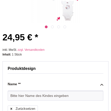
24,95 € *
inkl. MwSt.
zzgl. Versandkosten
Inhalt:
1 Stück
Produktdesign
Name **
Zurücksetzen