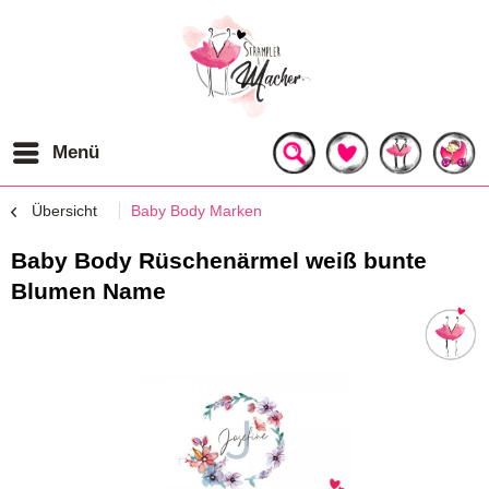
Menü
Übersicht
Baby Body Marken
Baby Body Rüschenärmel weiß bunte
Blumen Name