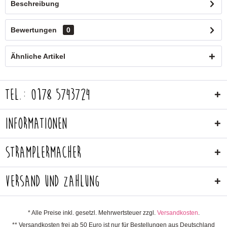
Beschreibung
Bewertungen
0
Ähnliche Artikel
Tel.: 0178 5743724
Informationen
Stramplermacher
Versand und Zahlung
* Alle Preise inkl. gesetzl. Mehrwertsteuer zzgl.
Versandkosten
.
** Versandkosten frei ab 50 Euro ist nur für Bestellungen aus Deutschland